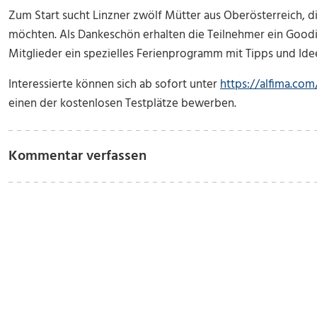
Zum Start sucht Linzner zwölf Mütter aus Oberösterreich, di
möchten. Als Dankeschön erhalten die Teilnehmer ein Goodi
Mitglieder ein spezielles Ferienprogramm mit Tipps und I
Interessierte können sich ab sofort unter
https://alfima.co
einen der kostenlosen Testplätze bewerben.
Kommentar verfassen