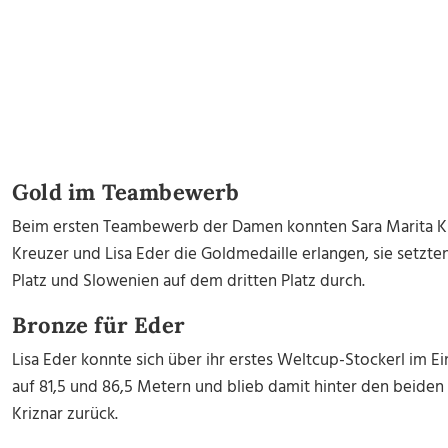
Gold im Teambewerb
Beim ersten Teambewerb der Damen konnten Sara Marita Kra
Kreuzer und Lisa Eder die Goldmedaille erlangen, sie setzt
Platz und Slowenien auf dem dritten Platz durch.
Bronze für Eder
Lisa Eder konnte sich über ihr erstes Weltcup-Stockerl im E
auf 81,5 und 86,5 Metern und blieb damit hinter den beiden
Kriznar zurück.