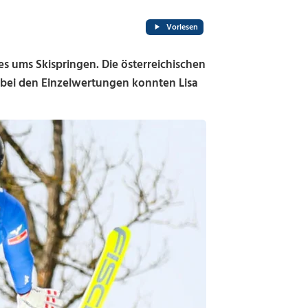
Vorlesen
s ums Skispringen. Die österreichischen
bei den Einzelwertungen konnten Lisa