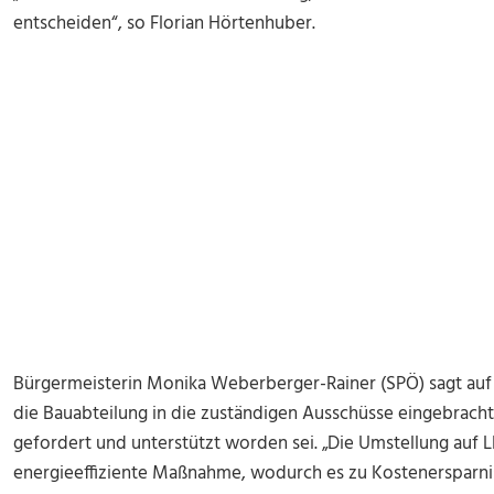
entscheiden“, so Florian Hörtenhuber.
Bürgermeisterin Monika Weberberger-Rainer (SPÖ) sagt auf
die Bauabteilung in die zuständigen Ausschüsse eingebracht
gefordert und unterstützt worden sei. „Die Umstellung auf 
energieeffiziente Maßnahme, wodurch es zu Kostenersparni