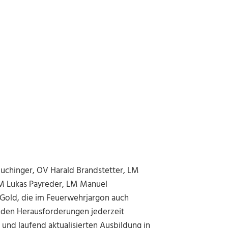
Buchinger, OV Harald Brandstetter, LM
 LM Lukas Payreder, LM Manuel
 Gold, die im Feuerwehrjargon auch
nden Herausforderungen jederzeit
und laufend aktualisierten Ausbildung in