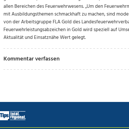
allen Bereichen des Feuerwehrwesens. „Um den Feuerwehrmi
mit Ausbildungsthemen schmackhaft zu machen, sind mode
von der Arbeitsgruppe FLA Gold des Landesfeuerwehrver
Feuerwehrleistungsabzeichen in Gold wird speziell auf Umset
Aktualität und Einsatznähe Wert gelegt.
Kommentar verfassen