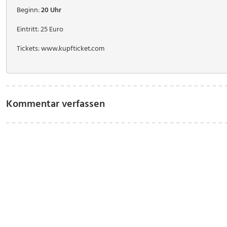
Beginn:
20 Uhr
Eintritt: 25 Euro
Tickets: www.kupfticket.com
Kommentar verfassen