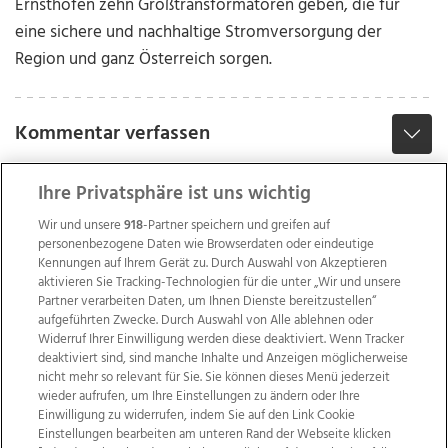
Ernsthofen zehn Großtransformatoren geben, die für
eine sichere und nachhaltige Stromversorgung der
Region und ganz Österreich sorgen.
Kommentar verfassen
Ihre Privatsphäre ist uns wichtig
Wir und unsere
918
-Partner speichern und greifen auf
personenbezogene Daten wie Browserdaten oder eindeutige
Kennungen auf Ihrem Gerät zu. Durch Auswahl von Akzeptieren
aktivieren Sie Tracking-Technologien für die unter „Wir und unsere
Partner verarbeiten Daten, um Ihnen Dienste bereitzustellen“
aufgeführten Zwecke. Durch Auswahl von Alle ablehnen oder
Widerruf Ihrer Einwilligung werden diese deaktiviert. Wenn Tracker
deaktiviert sind, sind manche Inhalte und Anzeigen möglicherweise
nicht mehr so relevant für Sie. Sie können dieses Menü jederzeit
wieder aufrufen, um Ihre Einstellungen zu ändern oder Ihre
Einwilligung zu widerrufen, indem Sie auf den Link Cookie
Einstellungen bearbeiten am unteren Rand der Webseite klicken