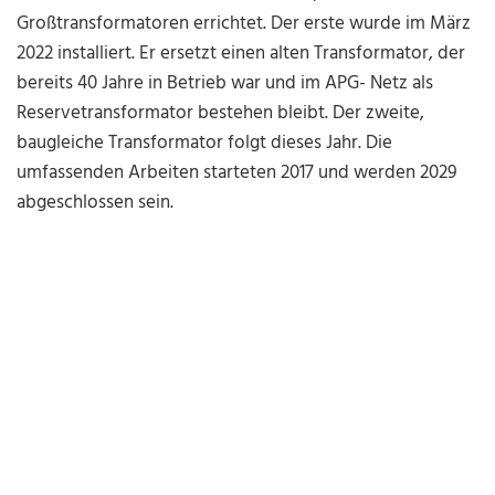
Großtransformatoren errichtet. Der erste wurde im März
2022 installiert. Er ersetzt einen alten Transformator, der
bereits 40 Jahre in Betrieb war und im APG- Netz als
Reservetransformator bestehen bleibt. Der zweite,
baugleiche Transformator folgt dieses Jahr. Die
umfassenden Arbeiten starteten 2017 und werden 2029
abgeschlossen sein.