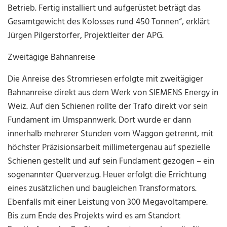
Betrieb. Fertig installiert und aufgerüstet beträgt das
Gesamtgewicht des Kolosses rund 450 Tonnen“, erklärt
Jürgen Pilgerstorfer, Projektleiter der APG.
Zweitägige Bahnanreise
Die Anreise des Stromriesen erfolgte mit zweitägiger
Bahnanreise direkt aus dem Werk von SIEMENS Energy in
Weiz. Auf den Schienen rollte der Trafo direkt vor sein
Fundament im Umspannwerk. Dort wurde er dann
innerhalb mehrerer Stunden vom Waggon getrennt, mit
höchster Präzisionsarbeit millimetergenau auf spezielle
Schienen gestellt und auf sein Fundament gezogen – ein
sogenannter Querverzug.
Heuer erfolgt die Errichtung
eines zusätzlichen und baugleichen Transformators.
Ebenfalls mit einer Leistung von 300 Megavoltampere.
Bis zum Ende des Projekts wird es am Standort