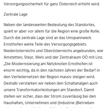
Versorgungssicherheit für ganz Österreich erhöht wird.
Zentrale Lage
Neben der landesweiten Bedeutung des Standortes,
spielt er aber vor allem für die Region eine große Rolle.
Durch die zentrale Lage sind an das Umspannwerk
Ernsthofen weite Teile des Versorgungsgebiets
Niederösterreichs und Oberösterreichs angebunden, wie
Amstetten, Steyr, Wels und der Zentralraum OÖ mit Linz.
„Die Modernisierung am Netzknoten Ernsthofen ist
enorm wichtig, da in den nächsten Jahren der Bedarf in
den Verteilernetzen der Region massiv steigen wird.
Deshalb verstärken wir neben den Schaltanalgen auch
unsere Transformatorleistungen am Standort. Damit
stellen wir sicher, dass der Strom zuverlässig bei den
Haushalten, Unternehmen und (Industrie-)Betrieben