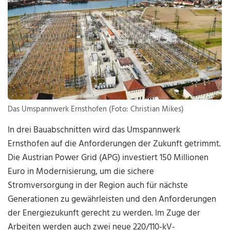
Das Umspannwerk Ernsthofen (Foto: Christian Mikes)
In drei Bauabschnitten wird das Umspannwerk
Ernsthofen auf die Anforderungen der Zukunft getrimmt.
Die Austrian Power Grid (APG) investiert 150 Millionen
Euro in Modernisierung, um die sichere
Stromversorgung in der Region auch für nächste
Generationen zu gewährleisten und den Anforderungen
der Energiezukunft gerecht zu werden. Im Zuge der
Arbeiten werden auch zwei neue 220/110-kV-