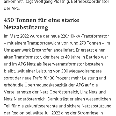
ankommt“, sagt Wolfgang Plössnig, Betriebskoordinator
der APG.
450 Tonnen für eine starke
Netzabstützung
Im März 2022 wurde der neue 220/110-kV-Transformator
– mit einem Transportgewicht von rund 270 Tonnen – im
Umspannwerk Ernsthofen angeliefert. Er ersetzt einen
alten Transformator, der bereits 40 Jahre in Betrieb war
und im APG Netz als Reservetransformator bestehen
bleibt. „Mit einer Leistung von 300 Megavoltampere
sorgt der neue Trafo für 30 Prozent mehr Leistung und
erhöht die Übertragungskapazität der APG auf die
Verteilernetze der Netz Oberösterreich, Linz Netz und
Netz Niederösterreich. Damit trägt er einen wesentlichen
Teil für die zukunftsgerechte und sichere Netzabstützung
der Region bei. Mitte Juli 2022 ging der Stromriese in