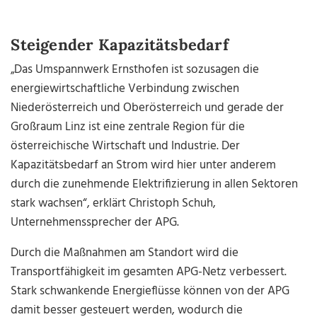
Steigender Kapazitätsbedarf
„Das Umspannwerk Ernsthofen ist sozusagen die
energiewirtschaftliche Verbindung zwischen
Niederösterreich und Oberösterreich und gerade der
Großraum Linz ist eine zentrale Region für die
österreichische Wirtschaft und Industrie. Der
Kapazitätsbedarf an Strom wird hier unter anderem
durch die zunehmende Elektrifizierung in allen Sektoren
stark wachsen“, erklärt Christoph Schuh,
Unternehmenssprecher der APG.
Durch die Maßnahmen am Standort wird die
Transportfähigkeit im gesamten APG-Netz verbessert.
Stark schwankende Energieflüsse können von der APG
damit besser gesteuert werden, wodurch die