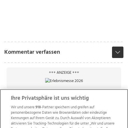
Kommentar verfassen
+++ ANZEIGE +++
Ihre Privatsphäre ist uns wichtig
Wir und unsere
918
-Partner speichern und greifen auf
personenbezogene Daten wie Browserdaten oder eindeutige
Kennungen auf Ihrem Gerät zu. Durch Auswahl von Akzeptieren
aktivieren Sie Tracking-Technologien für die unter „Wir und unsere