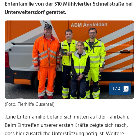
Entenfamilie von der S10 Mühlviertler Schnellstraße bei
Unterweitersdorf gerettet.
1 / 2
(Foto: Tierhilfe Gusental)
„Eine Entenfamilie befand sich mitten auf der Fahrbahn.
Beim Eintreffen unserer ersten Kräfte zeigte sich rasch,
dass hier zusätzliche Unterstützung nötig ist. Weitere