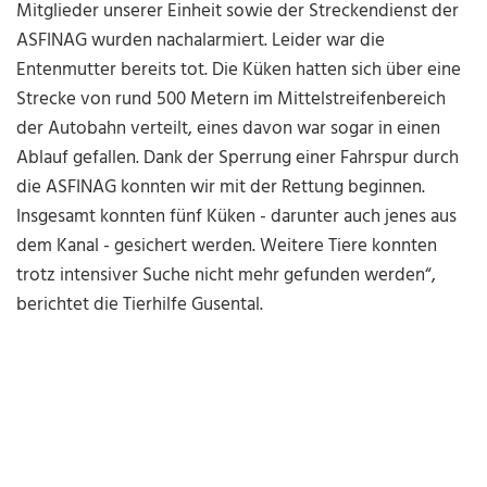
Mitglieder unserer Einheit sowie der Streckendienst der
ASFINAG wurden nachalarmiert. Leider war die
Entenmutter bereits tot. Die Küken hatten sich über eine
Strecke von rund 500 Metern im Mittelstreifenbereich
der Autobahn verteilt, eines davon war sogar in einen
Ablauf gefallen. Dank der Sperrung einer Fahrspur durch
die ASFINAG konnten wir mit der Rettung beginnen.
Insgesamt konnten fünf Küken - darunter auch jenes aus
dem Kanal - gesichert werden. Weitere Tiere konnten
trotz intensiver Suche nicht mehr gefunden werden“,
berichtet die Tierhilfe Gusental.