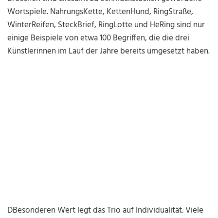
Wortspiele. NahrungsKette, KettenHund, RingStraße,
WinterReifen, SteckBrief, RingLotte und HeRing sind nur
einige Beispiele von etwa 100 Begriffen, die die drei
Künstlerinnen im Lauf der Jahre bereits umgesetzt haben.
DBesonderen Wert legt das Trio auf Individualität. Viele