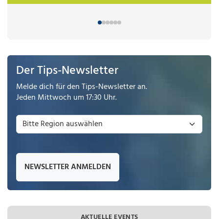
Der Tips-Newsletter
Melde dich für den Tips-Newsletter an.
Jeden Mittwoch um 17:30 Uhr.
NEWSLETTER ANMELDEN
AKTUELLE EVENTS