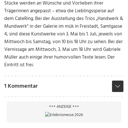
Stücke werden an Wünsche und Vorlieben ihrer
Trägerinnen angepasst – etwa die Lieblingsspeise auf
dem CateRing. Bei der Ausstellung des Trios „Handwerk &
Mundwerk“ in der Galerie im mük in Freistadt, Samtgasse
4, sind diese Kunstwerke von 3. Mai bis 1. Juli, jeweils von
Mittwoch bis Samstag, von 10 bis 18 Uhr zu sehen. Bei der
Vernissage am Mittwoch, 3. Mai um 18 Uhr wird Gabriele
Müller auch einige ihrer humorvollen Texte lesen. Der
Eintritt ist frei.
1 Kommentar
+++ ANZEIGE +++