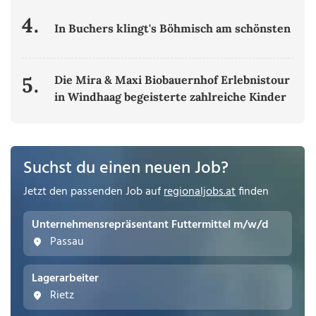
4.
In Buchers klingt's Böhmisch am schönsten
5.
Die Mira & Maxi Biobauernhof Erlebnistour
in Windhaag begeisterte zahlreiche Kinder
Suchst du einen neuen Job?
Jetzt den passenden Job auf
regionaljobs.at
finden
Unternehmensrepräsentant Futtermittel m/w/d
Passau
Lagerarbeiter
Rietz