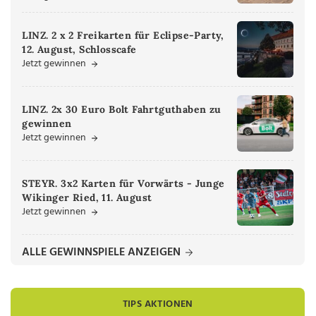
LINZ. 2 x 2 Freikarten für Eclipse-Party,
12. August, Schlosscafe
Jetzt gewinnen
LINZ. 2x 30 Euro Bolt Fahrtguthaben zu
gewinnen
Jetzt gewinnen
STEYR. 3x2 Karten für Vorwärts - Junge
Wikinger Ried, 11. August
Jetzt gewinnen
ALLE GEWINNSPIELE ANZEIGEN
TIPS AKTIONEN