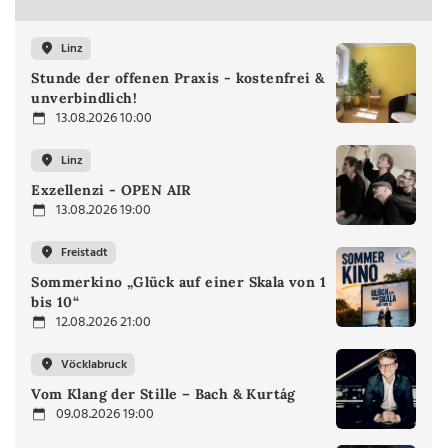
Linz
Stunde der offenen Praxis - kostenfrei &
unverbindlich!
13.08.2026 10:00
Linz
Exzellenzi - OPEN AIR
13.08.2026 19:00
Freistadt
Sommerkino „Glück auf einer Skala von 1
bis 10“
12.08.2026 21:00
Vöcklabruck
Vom Klang der Stille – Bach & Kurtág
09.08.2026 19:00