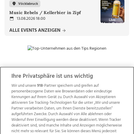
Vöcklabruck
Music Rebels / Kellerbier in Zipf
13.08.2026 18:00
ALLE EVENTS ANZEIGEN
ZUR NACHRICHTENÜBERSICHT
Ihre Privatsphäre ist uns wichtig
Wir und unsere
918
-Partner speichern und greifen auf
personenbezogene Daten wie Browserdaten oder eindeutige
Kennungen auf Ihrem Gerät zu. Durch Auswahl von Akzeptieren
aktivieren Sie Tracking-Technologien für die unter „Wir und unsere
Partner verarbeiten Daten, um Ihnen Dienste bereitzustellen“
aufgeführten Zwecke. Durch Auswahl von Alle ablehnen oder
Widerruf Ihrer Einwilligung werden diese deaktiviert. Wenn Tracker
deaktiviert sind, sind manche Inhalte und Anzeigen möglicherweise
nicht mehr so relevant für Sie. Sie können dieses Menü jederzeit