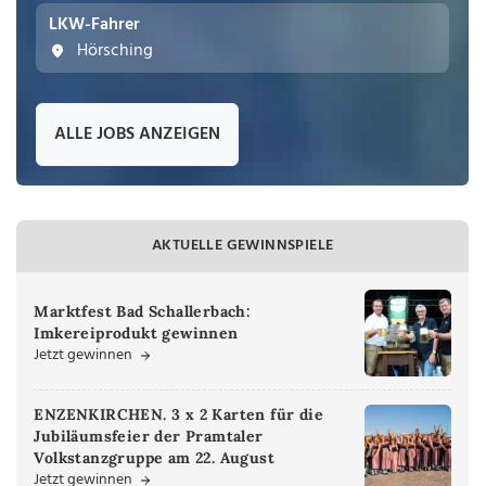
LKW-Fahrer
Hörsching
ALLE JOBS ANZEIGEN
AKTUELLE GEWINNSPIELE
Marktfest Bad Schallerbach:
Imkereiprodukt gewinnen
Jetzt gewinnen
ENZENKIRCHEN. 3 x 2 Karten für die
Jubiläumsfeier der Pramtaler
Volkstanzgruppe am 22. August
Jetzt gewinnen