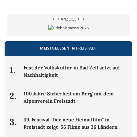
+++ ANZEIGE +++
MEISTGELESEN IN FREISTADT
1.
Fest der Volkskultur in Bad Zell setzt auf
Nachhaltigkeit
2.
100 Jahre Sicherheit am Berg mit dem
Alpenverein Freistadt
3.
39. Festival "Der neue Heimatfilm" in
Freistadt zeigt 56 Filme aus 36 Ländern