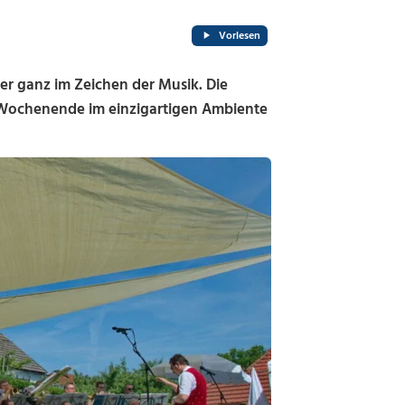
Vorlesen
er ganz im Zeichen der Musik. Die
 Wochenende im einzigartigen Ambiente