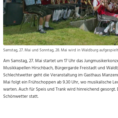
Samstag, 27. Mai und Sonntag, 28. Mai wird in Waldburg aufgespielt
Am Samstag, 27. Mai startet um 17 Uhr das Jungmusikerkonze
Musikkapellen Hirschbach, Bürgergarde Freistadt und Waldb
Schlechtwetter geht die Veranstaltung im Gasthaus Manzenr
Mai folgt ein Frühschoppen ab 9.30 Uhr, wo musikalische Le
warten. Auch für Speis und Trank wird hinreichend gesorgt.
Schönwetter statt.