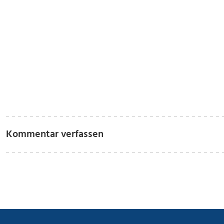
Kommentar verfassen