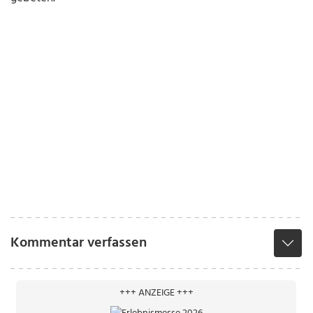
Kommentar verfassen
+++ ANZEIGE +++