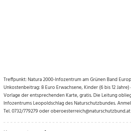
Treffpunkt: Natura 2000-Infozentrum am Grünen Band Europa
Unkostenbeitrag: 8 Euro Erwachsene, Kinder (6 bis 12 Jahre)
Vorlage der entsprechenden Karte, gratis. Die Leitung oblie
Infozentrums Leopoldschlag des Naturschutzbundes. Anmel
Tel. 0732/779279 oder oberoesterreich@naturschutzbund.at