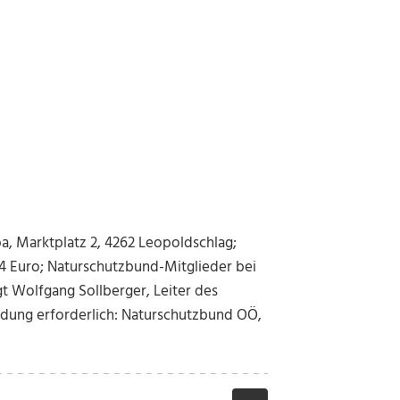
, Marktplatz 2, 4262 Leopoldschlag;
 4 Euro; Naturschutzbund-Mitglieder bei
gt Wolfgang Sollberger, Leiter des
dung erforderlich: Naturschutzbund OÖ,