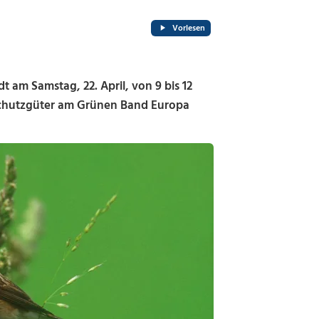
Vorlesen
am Samstag, 22. April, von 9 bis 12
chutzgüter am Grünen Band Europa