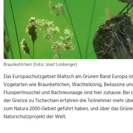
Braunkehlchen (Foto: Josef Limberger)
Das Europaschutzgebiet Maltsch am Grünen Band Europa ist
Vogelarten wie Braunkehlchen, Wachtelkönig, Bekassine un
Flussperlmuschel und Bachneunauge sind hier zuhause. Bei 
der Grenze zu Tschechien erfahren die Teilnehmer mehr übe
zum Natura 2000-Gebiet geführt haben, und über das Grün
Naturschutzprojekt der Welt.