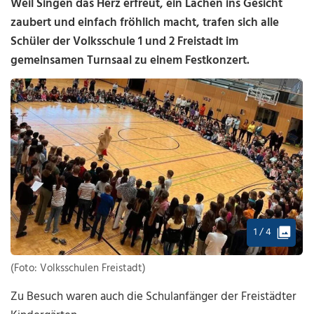
Weil Singen das Herz erfreut, ein Lachen ins Gesicht
zaubert und einfach fröhlich macht, trafen sich alle
Schüler der Volksschule 1 und 2 Freistadt im
gemeinsamen Turnsaal zu einem Festkonzert.
1 / 4
(Foto: Volksschulen Freistadt)
Zu Besuch waren auch die Schulanfänger der Freistädter