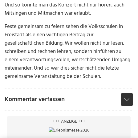
Und so konnte man das Konzert nicht nur hören, auch
Mitsingen und Mitmachen war erlaubt.
Feste gemeinsam zu feiern sehen die Volksschulen in
Freistadt als einen wichtigen Beitrag zur
gesellschaftlichen Bildung. Wir wollen nicht nur lesen,
schreiben und rechnen lehren, sondern hinführen zu
einem verantwortungsvollen, wertschätzenden Umgang
miteinander. Und so war dies sicher nicht die letzte
gemeinsame Veranstaltung beider Schulen.
Kommentar verfassen
+++ ANZEIGE +++