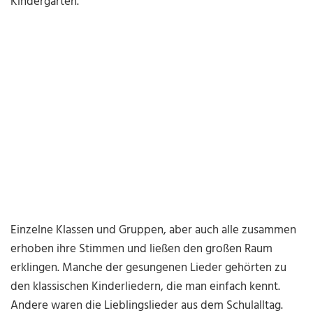
Kindergärten.
Einzelne Klassen und Gruppen, aber auch alle zusammen
erhoben ihre Stimmen und ließen den großen Raum
erklingen. Manche der gesungenen Lieder gehörten zu
den klassischen Kinderliedern, die man einfach kennt.
Andere waren die Lieblingslieder aus dem Schulalltag.