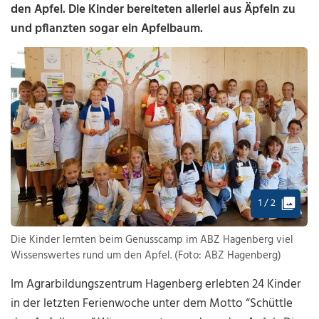
den Apfel. Die Kinder bereiteten allerlei aus Äpfeln zu
und pflanzten sogar ein Apfelbaum.
1 / 2
Die Kinder lernten beim Genusscamp im ABZ Hagenberg viel
Wissenswertes rund um den Apfel. (Foto: ABZ Hagenberg)
Im Agrarbildungszentrum Hagenberg erlebten 24 Kinder
in der letzten Ferienwoche unter dem Motto “Schüttle