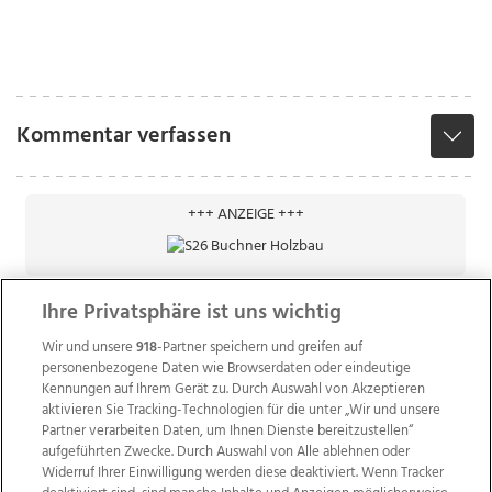
Kommentar verfassen
+++ ANZEIGE +++
Ihre Privatsphäre ist uns wichtig
Wir und unsere
918
-Partner speichern und greifen auf
personenbezogene Daten wie Browserdaten oder eindeutige
Kennungen auf Ihrem Gerät zu. Durch Auswahl von Akzeptieren
aktivieren Sie Tracking-Technologien für die unter „Wir und unsere
Partner verarbeiten Daten, um Ihnen Dienste bereitzustellen“
aufgeführten Zwecke. Durch Auswahl von Alle ablehnen oder
Widerruf Ihrer Einwilligung werden diese deaktiviert. Wenn Tracker