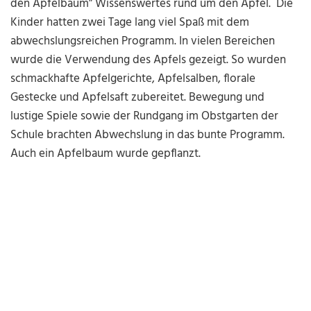
den Apfelbaum” Wissenswertes rund um den Apfel. Die
Kinder hatten zwei Tage lang viel Spaß mit dem
abwechslungsreichen Programm. In vielen Bereichen
wurde die Verwendung des Apfels gezeigt. So wurden
schmackhafte Apfelgerichte, Apfelsalben, florale
Gestecke und Apfelsaft zubereitet. Bewegung und
lustige Spiele sowie der Rundgang im Obstgarten der
Schule brachten Abwechslung in das bunte Programm.
Auch ein Apfelbaum wurde gepflanzt.