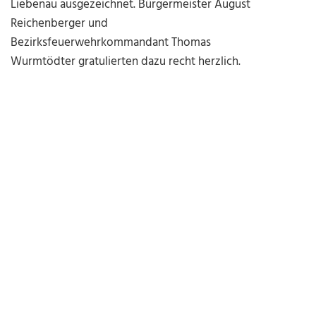
Liebenau ausgezeichnet. Bürgermeister August
Reichenberger und
Bezirksfeuerwehrkommandant Thomas
Wurmtödter gratulierten dazu recht herzlich.