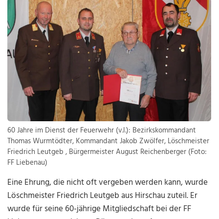
60 Jahre im Dienst der Feuerwehr (v.l.): Bezirkskommandant
Thomas Wurmtödter, Kommandant Jakob Zwölfer, Löschmeister
Friedrich Leutgeb , Bürgermeister August Reichenberger (Foto:
FF Liebenau)
Eine Ehrung, die nicht oft vergeben werden kann, wurde
Löschmeister Friedrich Leutgeb aus Hirschau zuteil. Er
wurde für seine 60-jährige Mitgliedschaft bei der FF