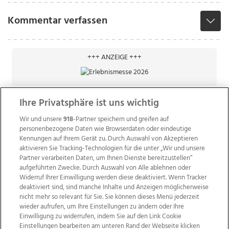
Kommentar verfassen
+++ ANZEIGE +++
Ihre Privatsphäre ist uns wichtig
Wir und unsere
918
-Partner speichern und greifen auf
personenbezogene Daten wie Browserdaten oder eindeutige
Kennungen auf Ihrem Gerät zu. Durch Auswahl von Akzeptieren
aktivieren Sie Tracking-Technologien für die unter „Wir und unsere
Partner verarbeiten Daten, um Ihnen Dienste bereitzustellen“
aufgeführten Zwecke. Durch Auswahl von Alle ablehnen oder
Widerruf Ihrer Einwilligung werden diese deaktiviert. Wenn Tracker
deaktiviert sind, sind manche Inhalte und Anzeigen möglicherweise
nicht mehr so relevant für Sie. Sie können dieses Menü jederzeit
wieder aufrufen, um Ihre Einstellungen zu ändern oder Ihre
Einwilligung zu widerrufen, indem Sie auf den Link Cookie
Einstellungen bearbeiten am unteren Rand der Webseite klicken