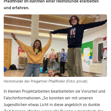
Pfadfinder im Rahmen einer Heimstunde erarbeiten
und erfahren.
Heimstunde der Pregartner Pfadfinder (Foto: privat)
In kleinen Projektarbeiten bearbeiteten sie Vorurteil und
Falschinformationen. „So konnten wir mit unseren
Jugendlichen etwas Licht in diese angeblich so dunkle