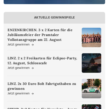
AKTUELLE GEWINNSPIELE
ENZENKIRCHEN. 3 x 2 Karten für die
Jubiläumsfeier der Pramtaler
Volkstanzgruppe am 22. August
Jetzt gewinnen
LINZ. 2 x 2 Freikarten für Eclipse-Party,
12. August, Schlosscafe
Jetzt gewinnen
LINZ. 2x 30 Euro Bolt Fahrtguthaben zu
gewinnen
Jetzt gewinnen