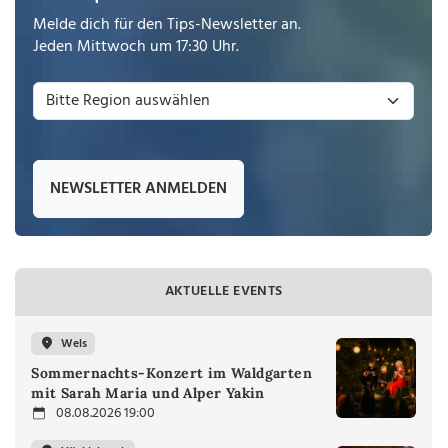
Melde dich für den Tips-Newsletter an.
Jeden Mittwoch um 17:30 Uhr.
NEWSLETTER ANMELDEN
AKTUELLE EVENTS
Wels
Sommernachts-Konzert im Waldgarten
mit Sarah Maria und Alper Yakin
08.08.2026 19:00