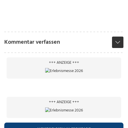
Kommentar verfassen
+++ ANZEIGE +++
+++ ANZEIGE +++