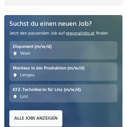
Suchst du einen neuen Job?
Jetzt den passenden Job auf
regionaljobs.at
finden
Disponent (m/w/d)
Wien
Monteur in der Produktion (m/w/d)
Lengau
KFZ-Techniker:in für Linz (m/w/d)
Linz
ALLE JOBS ANZEIGEN