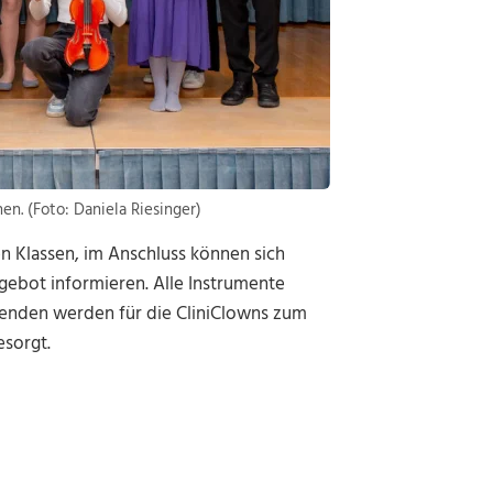
n. (Foto: Daniela Riesinger)
en Klassen, im Anschluss können sich
gebot informieren. Alle Instrumente
Spenden werden für die CliniClowns zum
esorgt.