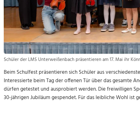
Schüler der LMS Unterweißenbach präsentieren am 17. Mai ihr Könne
Beim Schulfest präsentieren sich Schüler aus verschiedenst
Interessierte beim Tag der offenen Tür über das gesamte An
dürfen getestet und ausprobiert werden. Die freiwilligen 
30-jährigen Jubiläum gespendet. Für das leibliche Wohl ist g