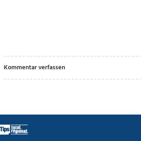
Kommentar verfassen