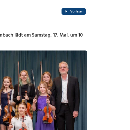
Vorlesen
ach lädt am Samstag, 17. Mai, um 10