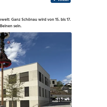
Vorlesen
oweit: Ganz Schönau wird von 15. bis 17.
Beinen sein.