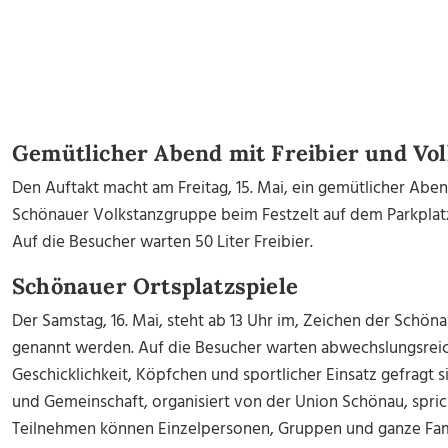
Gemütlicher Abend mit Freibier und Vo
Den Auftakt macht am Freitag, 15. Mai, ein gemütlicher Aben
Schönauer Volkstanzgruppe beim Festzelt auf dem Parkplat
Auf die Besucher warten 50 Liter Freibier.
Schönauer Ortsplatzspiele
Der Samstag, 16. Mai, steht ab 13 Uhr im, Zeichen der Schöna
genannt werden. Auf die Besucher warten abwechslungsreic
Geschicklichkeit, Köpfchen und sportlicher Einsatz gefragt s
und Gemeinschaft, organisiert von der Union Schönau, spric
Teilnehmen können Einzelpersonen, Gruppen und ganze Famil