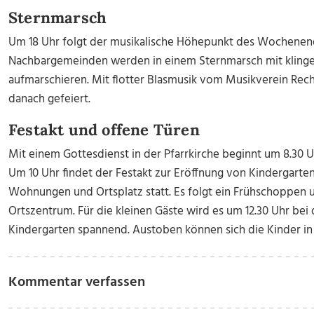
Sternmarsch
Um 18 Uhr folgt der musikalische Höhepunkt des Wochenend
Nachbargemeinden werden in einem Sternmarsch mit klinge
aufmarschieren. Mit flotter Blasmusik vom Musikverein Rec
danach gefeiert.
Festakt und offene Türen
Mit einem Gottesdienst in der Pfarrkirche beginnt um 8.30 Uh
Um 10 Uhr findet der Festakt zur Eröffnung von Kindergarte
Wohnungen und Ortsplatz statt. Es folgt ein Frühschoppen u
Ortszentrum. Für die kleinen Gäste wird es um 12.30 Uhr bei
Kindergarten spannend. Austoben können sich die Kinder in
Kommentar verfassen