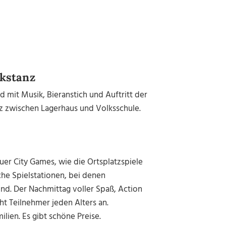
lkstanz
d mit Musik, Bieranstich und Auftritt der
z zwischen Lagerhaus und Volksschule.
uer City Games, wie die Ortsplatzspiele
he Spielstationen, bei denen
ind. Der Nachmittag voller Spaß, Action
ht Teilnehmer jeden Alters an.
ien. Es gibt schöne Preise.