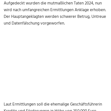
Aufgedeckt wurden die mutmaßlichen Taten 2024, nun
wird nach umfangreichen Ermittlungen Anklage erhoben.
Der Hauptangeklagten werden schwerer Betrug, Untreue
und Datenfälschung vorgeworfen.
Laut Ermittlungen soll die ehemalige Geschäftsführerin