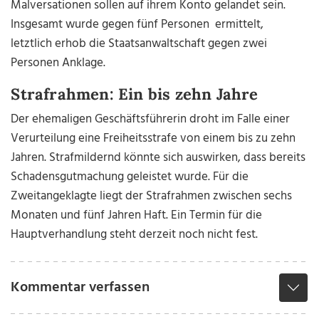
Malversationen
sollen auf ihrem Konto gelandet sein.
Insgesamt wurde gegen fünf Personen ermittelt,
letztlich erhob die Staatsanwaltschaft gegen zwei
Personen Anklage.
Strafrahmen: Ein bis zehn Jahre
Der ehemaligen Geschäftsführerin droht im Falle einer
Verurteilung eine Freiheitsstrafe von einem bis zu zehn
Jahren. Strafmildernd könnte sich auswirken, dass bereits
Schadensgutmachung geleistet wurde. Für die
Zweitangeklagte liegt der Strafrahmen zwischen sechs
Monaten und fünf Jahren Haft. Ein Termin für die
Hauptverhandlung steht derzeit noch nicht fest.
Kommentar verfassen