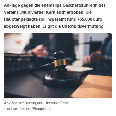
Anklage gegen die ehemalige Geschäftsführerin des
Vereins „
Mühlviertler Kernland“
erhoben. Die
Hauptangeklagte soll insgesamt rund 765.000 Euro
abgezweigt haben. Es gilt die Unschuldsvermutung.
Anklage auf Betrug und Untreue (Foto:
stock.adobe.com/Phanphen)