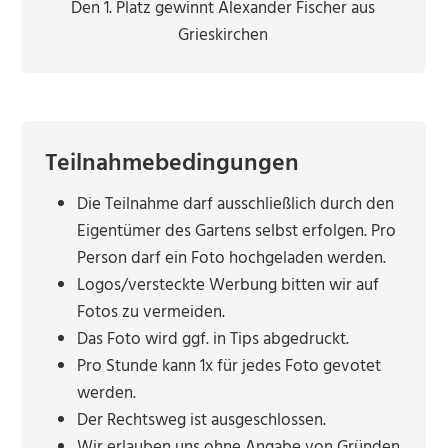
Den 1. Platz gewinnt Alexander Fischer aus
Grieskirchen
Teilnahmebedingungen
Die Teilnahme darf ausschließlich durch den
Eigentümer des Gartens selbst erfolgen. Pro
Person darf ein Foto hochgeladen werden.
Logos/versteckte Werbung bitten wir auf
Fotos zu vermeiden.
Das Foto wird ggf. in Tips abgedruckt.
Pro Stunde kann 1x für jedes Foto gevotet
werden.
Der Rechtsweg ist ausgeschlossen.
Wir erlauben uns ohne Angabe von Gründen