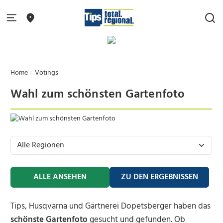
Home
Votings
Wahl zum schönsten Gartenfoto
ALLE ANSEHEN
ZU DEN ERGEBNISSEN
Tips, Husqvarna und Gärtnerei Dopetsberger haben das
schönste Gartenfoto
gesucht und gefunden. Ob