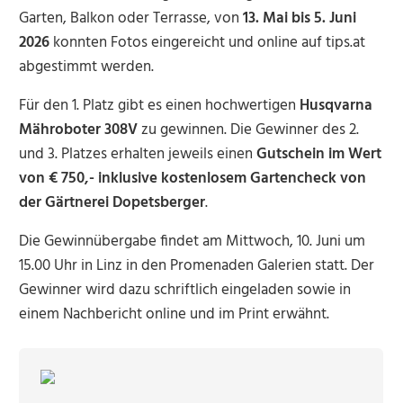
Garten, Balkon oder Terrasse, von
13. Mai bis 5. Juni
2026
konnten Fotos eingereicht und online auf tips.at
abgestimmt werden.
Für den 1. Platz gibt es einen hochwertigen
Husqvarna
Mähroboter 308V
zu gewinnen. Die Gewinner des 2.
und 3. Platzes erhalten jeweils einen
Gutschein im Wert
von € 750,- inklusive kostenlosem Gartencheck von
der Gärtnerei Dopetsberger
.
Die Gewinnübergabe findet am Mittwoch, 10. Juni um
15.00 Uhr in Linz in den Promenaden Galerien statt. Der
Gewinner wird dazu schriftlich eingeladen sowie in
einem Nachbericht online und im Print erwähnt.