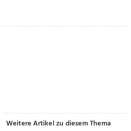
Weitere Artikel zu diesem Thema