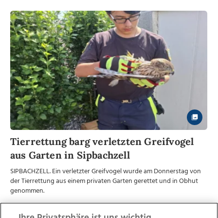
Tierrettung barg verletzten Greifvogel
aus Garten in Sipbachzell
SIPBACHZELL. Ein verletzter Greifvogel wurde am Donnerstag von
der Tierrettung aus einem privaten Garten gerettet und in Obhut
genommen.
Online Redaktion