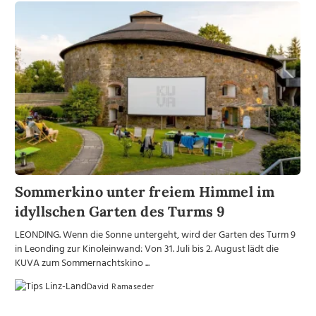
Sommerkino unter freiem Himmel im
idyllschen Garten des Turms 9
LEONDING. Wenn die Sonne untergeht, wird der Garten des Turm 9
in Leonding zur Kinoleinwand: Von 31. Juli bis 2. August lädt die
KUVA zum Sommernachtskino ...
David Ramaseder