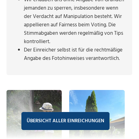
jemanden zu sperren, insbesondere wenn
der Verdacht auf Manipulation besteht. Wir
appellieren auf Fairness beim Voting. Die
Stimmabgaben werden regelmäßig von Tips
kontrolliert.
Der Einreicher selbst ist für die rechtmäßige
Angabe des Fotohinweises verantwortlich.
ÜBERSICHT ALLER EINREICHUNGEN