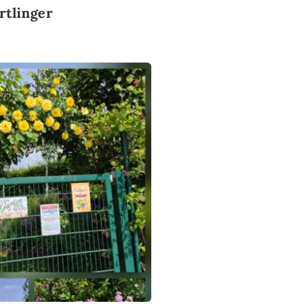
rtlinger