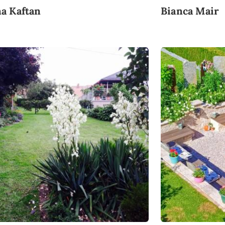
a Kaftan
Bianca Mair