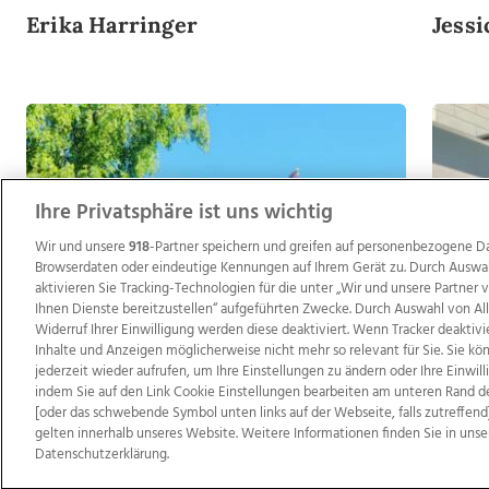
Erika Harringer
Jess
Ihre Privatsphäre ist uns wichtig
Wir und unsere
918
-Partner speichern und greifen auf personenbezogene D
Browserdaten oder eindeutige Kennungen auf Ihrem Gerät zu. Durch Auswa
aktivieren Sie Tracking-Technologien für die unter „Wir und unsere Partner
Ihnen Dienste bereitzustellen“ aufgeführten Zwecke. Durch Auswahl von Al
Widerruf Ihrer Einwilligung werden diese deaktiviert. Wenn Tracker deaktivi
Inhalte und Anzeigen möglicherweise nicht mehr so relevant für Sie. Sie k
jederzeit wieder aufrufen, um Ihre Einstellungen zu ändern oder Ihre Einwil
indem Sie auf den Link Cookie Einstellungen bearbeiten am unteren Rand d
[oder das schwebende Symbol unten links auf der Webseite, falls zutreffend]
gelten innerhalb unseres Website. Weitere Informationen finden Sie in unse
Datenschutzerklärung.