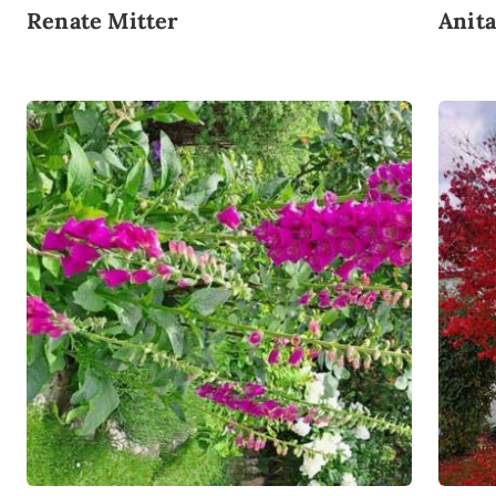
Renate Mitter
Anita