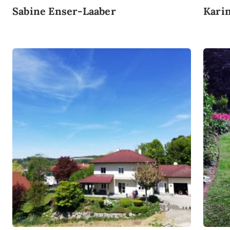
Sabine Enser-Laaber
Karin