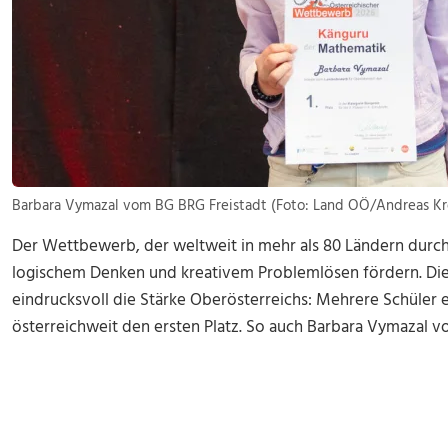
Barbara Vymazal vom BG BRG Freistadt (Foto: Land OÖ/Andreas Kr
Der Wettbewerb, der weltweit in mehr als 80 Ländern durch
logischem Denken und kreativem Problemlösen fördern. Die 
eindrucksvoll die Stärke Oberösterreichs: Mehrere Schüler e
österreichweit den ersten Platz. So auch Barbara Vymazal 