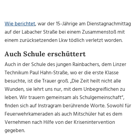
Wie berichtet
, war der 15-Jährige am Dienstagnachmittag
auf der Labacher Straße bei einem Zusammenstoß mit
einem zurücksetzenden Lkw tödlich verletzt worden.
Auch Schule erschüttert
Auch in der Schule des jungen Rainbachers, dem Linzer
Technikum Paul Hahn-Straße, wo er die erste Klasse
besuchte, ist die Trauer groß. „Die Zeit heilt nicht alle
Wunden, sie lehrt uns nur, mit dem Unbegreiflichen zu
leben. Wir trauern gemeinsam als Schulgemeinschaft“,
finden sich auf Instragram berührende Worte. Sowohl für
Feuerwehrkameraden als auch Mitschüler hat es dem
Vernehmen nach Hilfe von der Krisenintervention
gegeben.