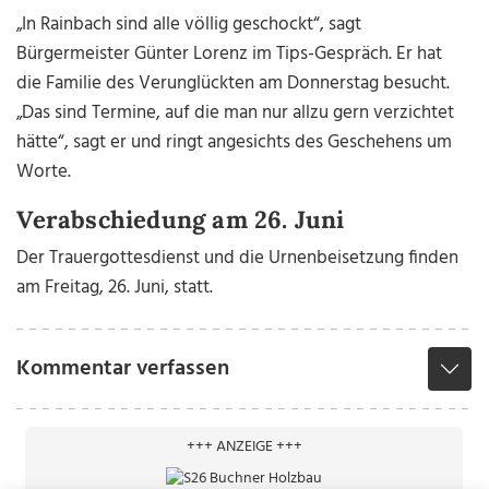
„In Rainbach sind alle völlig geschockt“, sagt
Bürgermeister Günter Lorenz im Tips-Gespräch. Er hat
die Familie des Verunglückten am Donnerstag besucht.
„Das sind Termine, auf die man nur allzu gern verzichtet
hätte“, sagt er und ringt angesichts des Geschehens um
Worte.
Verabschiedung am 26. Juni
Der Trauergottesdienst und die Urnenbeisetzung finden
am Freitag, 26. Juni, statt.
Kommentar verfassen
+++ ANZEIGE +++