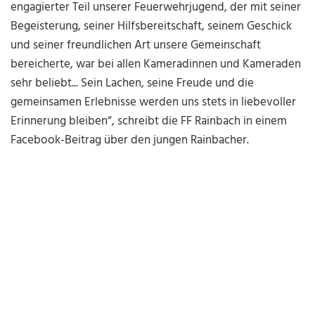
engagierter Teil unserer Feuerwehrjugend, der mit seiner
Begeisterung, seiner Hilfsbereitschaft, seinem Geschick
und seiner freundlichen Art unsere Gemeinschaft
bereicherte, war bei allen Kameradinnen und Kameraden
sehr beliebt... Sein Lachen, seine Freude und die
gemeinsamen Erlebnisse werden uns stets in liebevoller
Erinnerung bleiben“, schreibt die FF Rainbach in einem
Facebook-Beitrag über den jungen Rainbacher.