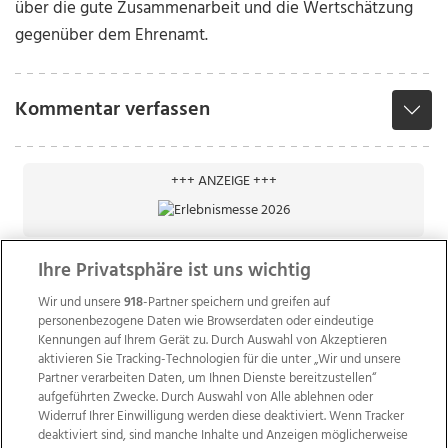
über die gute Zusammenarbeit und die Wertschätzung
gegenüber dem Ehrenamt.
Kommentar verfassen
+++ ANZEIGE +++
Ihre Privatsphäre ist uns wichtig
Wir und unsere
918
-Partner speichern und greifen auf
personenbezogene Daten wie Browserdaten oder eindeutige
Kennungen auf Ihrem Gerät zu. Durch Auswahl von Akzeptieren
aktivieren Sie Tracking-Technologien für die unter „Wir und unsere
Partner verarbeiten Daten, um Ihnen Dienste bereitzustellen“
aufgeführten Zwecke. Durch Auswahl von Alle ablehnen oder
Widerruf Ihrer Einwilligung werden diese deaktiviert. Wenn Tracker
deaktiviert sind, sind manche Inhalte und Anzeigen möglicherweise