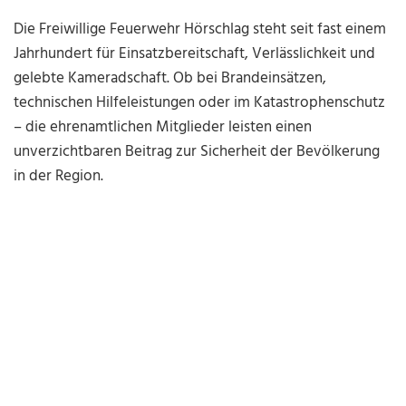
Die Freiwillige Feuerwehr Hörschlag steht seit fast einem
Jahrhundert für Einsatzbereitschaft, Verlässlichkeit und
gelebte Kameradschaft. Ob bei Brandeinsätzen,
technischen Hilfeleistungen oder im Katastrophenschutz
– die ehrenamtlichen Mitglieder leisten einen
unverzichtbaren Beitrag zur Sicherheit der Bevölkerung
in der Region.