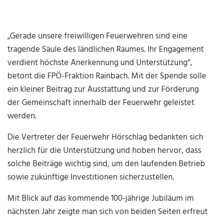
„Gerade unsere freiwilligen Feuerwehren sind eine
tragende Säule des ländlichen Raumes. Ihr Engagement
verdient höchste Anerkennung und Unterstützung“,
betont die FPÖ-Fraktion Rainbach. Mit der Spende solle
ein kleiner Beitrag zur Ausstattung und zur Förderung
der Gemeinschaft innerhalb der Feuerwehr geleistet
werden.
Die Vertreter der Feuerwehr Hörschlag bedankten sich
herzlich für die Unterstützung und hoben hervor, dass
solche Beiträge wichtig sind, um den laufenden Betrieb
sowie zukünftige Investitionen sicherzustellen.
Mit Blick auf das kommende 100-jährige Jubiläum im
nächsten Jahr zeigte man sich von beiden Seiten erfreut