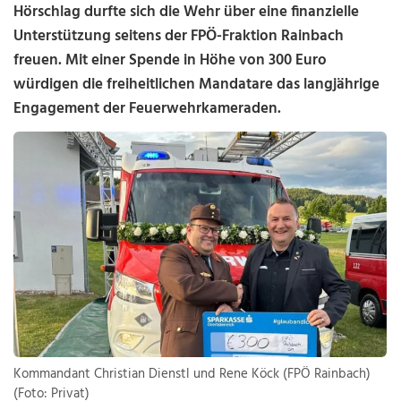
Hörschlag durfte sich die Wehr über eine finanzielle
Unterstützung seitens der FPÖ-Fraktion Rainbach
freuen. Mit einer Spende in Höhe von 300 Euro
würdigen die freiheitlichen Mandatare das langjährige
Engagement der Feuerwehrkameraden.
Kommandant Christian Dienstl und Rene Köck (FPÖ Rainbach)
(Foto: Privat)