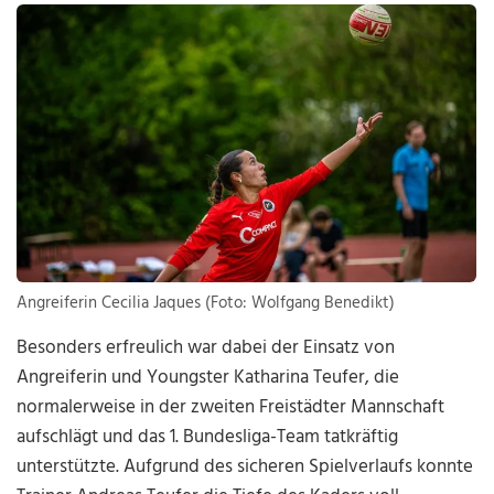
Angreiferin Cecilia Jaques (Foto: Wolfgang Benedikt)
Besonders erfreulich war dabei der Einsatz von
Angreiferin und Youngster Katharina Teufer, die
normalerweise in der zweiten Freistädter Mannschaft
aufschlägt und das 1. Bundesliga-Team tatkräftig
unterstützte. Aufgrund des sicheren Spielverlaufs konnte