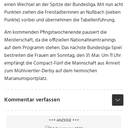
einen Wechsel an der Spitze der Bundesliga. Mit nun acht
Punkten ziehen die Freistädterinnen an Nußbach (sieben
Punkte) vorbei und übernehmen die Tabellenführung.
Am kommenden Pfingstwochenende pausiert die
Meisterschaft, da die offiziellen Nationalteamtrainings
auf dem Programm stehen. Das nächste Bundesliga-Spiel
bestreiten die Frauen am Sonntag, den 31. Mai: Um 11 Uhr
empfängt die Compact-Fünf die Mannschaft aus Arnreit
zum Mühlviertler-Derby auf dem heimischen
Marianumsportplatz.
Kommentar verfassen
+++ ANZEIGE +++