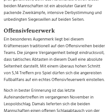
beiden Mannschaften ist ein absoluter Garant für
packende Zweikämpfe, intensive Derbystimmung und
unbedingten Siegeswillen auf beiden Seiten.
Offensivfeuerwerk
Ein besonderes Augenmerk liegt bei diesem
Kräftemessen traditionell auf den Offensivreihen beider
Teams. Die jüngere Vergangenheit belegt eindrucksvoll,
dass taktisches Abtasten in diesem Duell eine absolute
Seltenheit darstellt. Mit einem überaus hohen Schnitt
von 5,14 Treffern pro Spiel dürfen sich die angereisten
Fußballfans auf ein echtes Offensivfeuerwerk einstellen.
Noch in bester Erinnerung ist das letzte
Aufeinandertreffen im vergangenen November in
Leopoldschlag. Damals lieferten sich die beiden
Mannschaften einen offenen Schlagabtausch von der