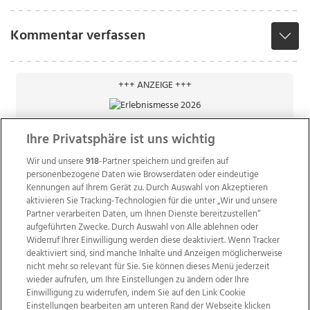
Kommentar verfassen
+++ ANZEIGE +++
Ihre Privatsphäre ist uns wichtig
Wir und unsere
918
-Partner speichern und greifen auf
personenbezogene Daten wie Browserdaten oder eindeutige
Kennungen auf Ihrem Gerät zu. Durch Auswahl von Akzeptieren
aktivieren Sie Tracking-Technologien für die unter „Wir und unsere
Partner verarbeiten Daten, um Ihnen Dienste bereitzustellen“
aufgeführten Zwecke. Durch Auswahl von Alle ablehnen oder
Widerruf Ihrer Einwilligung werden diese deaktiviert. Wenn Tracker
deaktiviert sind, sind manche Inhalte und Anzeigen möglicherweise
nicht mehr so relevant für Sie. Sie können dieses Menü jederzeit
wieder aufrufen, um Ihre Einstellungen zu ändern oder Ihre
Einwilligung zu widerrufen, indem Sie auf den Link Cookie
Einstellungen bearbeiten am unteren Rand der Webseite klicken