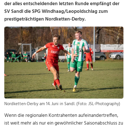
der alles entscheidenden letzten Runde empfängt der
SV Sandl die SPG Windhaag/Leopoldschlag zum
prestigeträchtigen Nordketten-Derby.
Nordketten-Derby am 14. Juni in Sandl. (Foto: JSL-Photography)
Wenn die regionalen Kontrahenten aufeinandertreffen,
ist weit mehr als nur ein gewöhnlicher Saisonabschluss zu