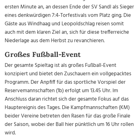
ersten Minute an, an dessen Ende der SV Sandl als Sieger
eines denkwürdigen 7:4-Torfestivals vom Platz ging. Die
Gäste aus Windhaag und Leopoldschlag reisen somit
auch mit dem klaren Ziel an, sich für diese trefferreiche
Niederlage aus dem Herbst zu revanchieren.
Großes Fußball-Event
Der gesamte Spieltag ist als großes Fußball-Event
konzipiert und bietet den Zuschauern ein vollgepacktes
Programm. Der Anpfiff für das sportliche Vorspiel der
Reservemannschaften (1b) erfolgt um 13.45 Uhr. Im
Anschluss daran richtet sich der gesamte Fokus auf das
Hauptereignis des Tages. Die Kampfmannschaften (KM)
beider Vereine betreten den Rasen für das große Finale
der Saison, wobei der Ball hier pünktlich um 16 Uhr rollen
wird.