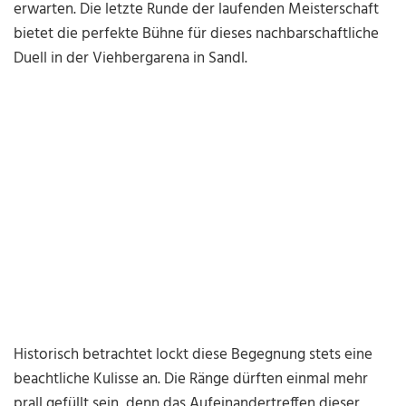
erwarten. Die letzte Runde der laufenden Meisterschaft
bietet die perfekte Bühne für dieses nachbarschaftliche
Duell in der Viehbergarena in Sandl.
Historisch betrachtet lockt diese Begegnung stets eine
beachtliche Kulisse an. Die Ränge dürften einmal mehr
prall gefüllt sein, denn das Aufeinandertreffen dieser