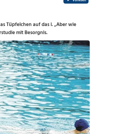
Vorlesen
s Tüpfelchen auf das i. „Aber wie
studie mit Besorgnis.