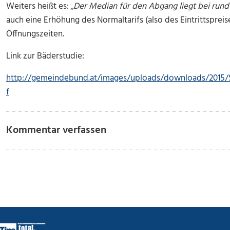
Weiters heißt es:
„Der Median für den Abgang liegt bei rund 
auch eine Erhöhung des Normaltarifs (also des Eintrittsprei
Öffnungszeiten.
Link zur Bäderstudie:
http://gemeindebund.at/images/uploads/downloads/2015
f
Kommentar verfassen