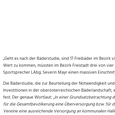
„Geht es nach der Bäderstudie, sind 17 Freibäder im Bezirk 
Wert zu kommen, müssten im Bezirk Freistadt drei von vier 
Sportsprecher LAbg. Severin Mayr einen massiven Einschnitt 
Die Bäderstudie, die zur Beurteilung der Notwendigkeit und
Investitionen in der oberösterreichischen Bäderlandschaft, 
fest. Der genaue Wortlaut:
„In einer Grundsatzbetrachtung 
für die Gesamtbevölkerung eine Überversorgung bzw. für d
Vereine eine ausreichende Versorgung an kommunalen Hall