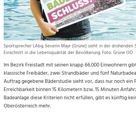
Sportsprecher LAbg. Severin Mayr (Grüne) sieht in der drohenden 
Einschnitt in die Lebensqualität der Bevölkerung. Foto: Grüne OÖ
Im Bezirk Freistadt mit seinen knapp 66.000 Einwohnern gib
klassische Freibäder, zwei Strandbäder und fünf Naturbade
Auftrag gegebene Bäderstudie sieht vor, dass nur noch ein 
Erreichbarkeit binnen 15 Kilometern bzw. 15 Minuten Anfahrze
Badeanlage diese Kriterien nicht erfüllen, gibt es künftig 
Oberösterreich mehr.