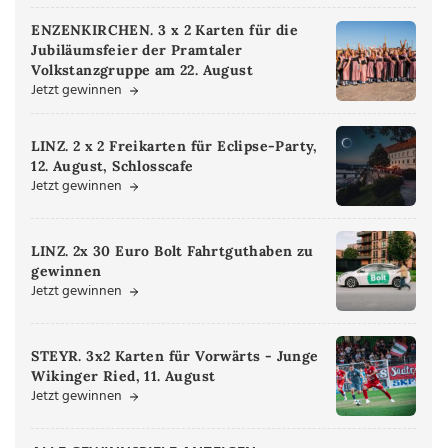
ENZENKIRCHEN. 3 x 2 Karten für die
Jubiläumsfeier der Pramtaler
Volkstanzgruppe am 22. August
Jetzt gewinnen
LINZ. 2 x 2 Freikarten für Eclipse-Party,
12. August, Schlosscafe
Jetzt gewinnen
LINZ. 2x 30 Euro Bolt Fahrtguthaben zu
gewinnen
Jetzt gewinnen
STEYR. 3x2 Karten für Vorwärts - Junge
Wikinger Ried, 11. August
Jetzt gewinnen