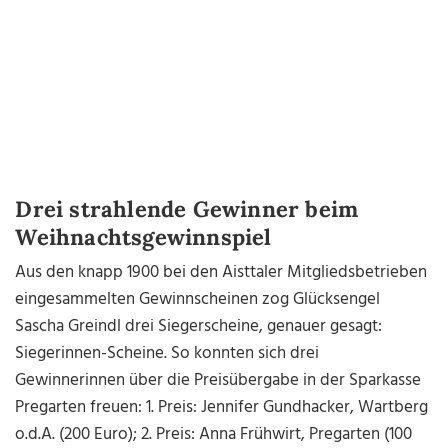
Drei strahlende Gewinner beim
Weihnachtsgewinnspiel
Aus den knapp 1900 bei den Aisttaler Mitgliedsbetrieben
eingesammelten Gewinnscheinen zog Glücksengel
Sascha Greindl drei Siegerscheine, genauer gesagt:
Siegerinnen-Scheine. So konnten sich drei
Gewinnerinnen über die Preisübergabe in der Sparkasse
Pregarten freuen: 1. Preis: Jennifer Gundhacker, Wartberg
o.d.A. (200 Euro); 2. Preis: Anna Frühwirt, Pregarten (100