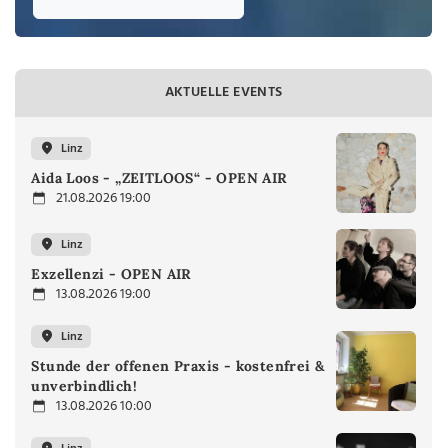
AKTUELLE EVENTS
Linz
Aida Loos - „ZEITLOOS“ - OPEN AIR
21.08.2026 19:00
Linz
Exzellenzi - OPEN AIR
13.08.2026 19:00
Linz
Stunde der offenen Praxis - kostenfrei &
unverbindlich!
13.08.2026 10:00