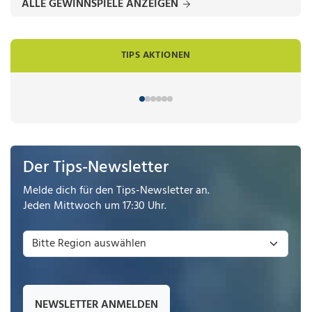
ALLE GEWINNSPIELE ANZEIGEN
TIPS AKTIONEN
Der Tips-Newsletter
Melde dich für den Tips-Newsletter an.
Jeden Mittwoch um 17:30 Uhr.
NEWSLETTER ANMELDEN