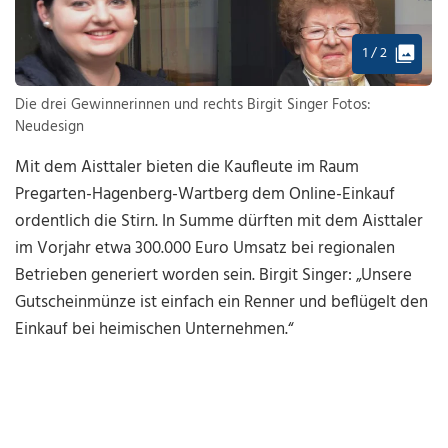
1 / 2
Die drei Gewinnerinnen und rechts Birgit Singer Fotos:
Neudesign
Mit dem Aisttaler bieten die Kaufleute im Raum
Pregarten-Hagenberg-Wartberg dem Online-Einkauf
ordentlich die Stirn. In Summe dürften mit dem Aisttaler
im Vorjahr etwa 300.000 Euro Umsatz bei regionalen
Betrieben generiert worden sein. Birgit Singer: „Unsere
Gutscheinmünze ist einfach ein Renner und beflügelt den
Einkauf bei heimischen Unternehmen.“