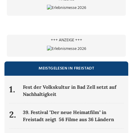
+++ ANZEIGE +++
MEISTGELESEN IN FREISTADT
1.
Fest der Volkskultur in Bad Zell setzt auf
Nachhaltigkeit
2.
39. Festival "Der neue Heimatfilm" in
Freistadt zeigt 56 Filme aus 36 Ländern