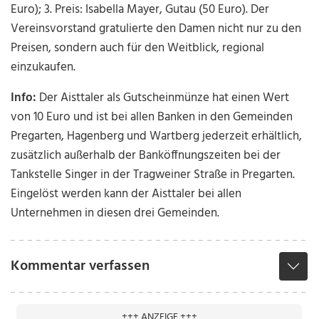
Euro); 3. Preis: Isabella Mayer, Gutau (50 Euro). Der
Vereinsvorstand gratulierte den Damen nicht nur zu den
Preisen, sondern auch für den Weitblick, regional
einzukaufen.
Info:
Der Aisttaler als Gutscheinmünze hat einen Wert
von 10 Euro und ist bei allen Banken in den Gemeinden
Pregarten, Hagenberg und Wartberg jederzeit erhältlich,
zusätzlich außerhalb der Banköffnungszeiten bei der
Tankstelle Singer in der Tragweiner Straße in Pregarten.
Eingelöst werden kann der Aisttaler bei allen
Unternehmen in diesen drei Gemeinden.
Kommentar verfassen
+++ ANZEIGE +++