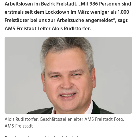
Arbeitslosen im Bezirk Freistadt. „Mit 986 Personen sind
erstmals seit dem Lockdown im März weniger als 1.000
Freistädter bei uns zur Arbeitsuche angemeldet“, sagt
AMS Freistadt Leiter Alois Rudlstorfer.
Alois Rudlstorfer, Geschäftsstellenleiter AMS Freistadt Foto:
AMS Freistadt