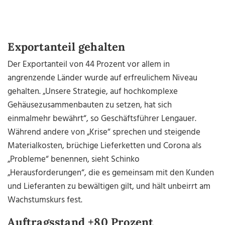
Exportanteil gehalten
Der Exportanteil von 44 Prozent vor allem in
angrenzende Länder wurde auf erfreulichem Niveau
gehalten. „Unsere Strategie, auf hochkomplexe
Gehäusezusammenbauten zu setzen, hat sich
einmalmehr bewährt“, so Geschäftsführer Lengauer.
Während andere von „Krise“ sprechen und steigende
Materialkosten, brüchige Lieferketten und Corona als
„Probleme“ benennen, sieht Schinko
„Herausforderungen“, die es gemeinsam mit den Kunden
und Lieferanten zu bewältigen gilt, und hält unbeirrt am
Wachstumskurs fest.
Auftragsstand +80 Prozent