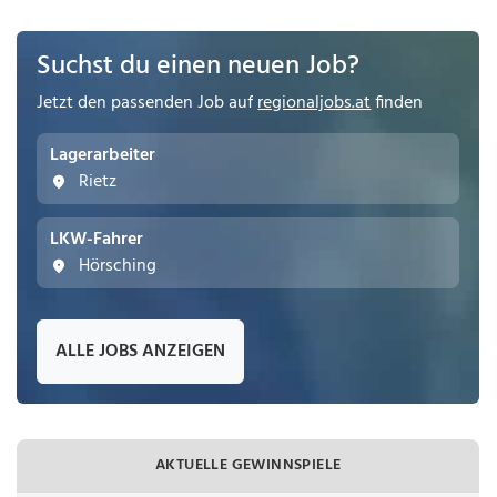
Suchst du einen neuen Job?
Jetzt den passenden Job auf
regionaljobs.at
finden
Lagerarbeiter
Rietz
LKW-Fahrer
Hörsching
ALLE JOBS ANZEIGEN
AKTUELLE GEWINNSPIELE