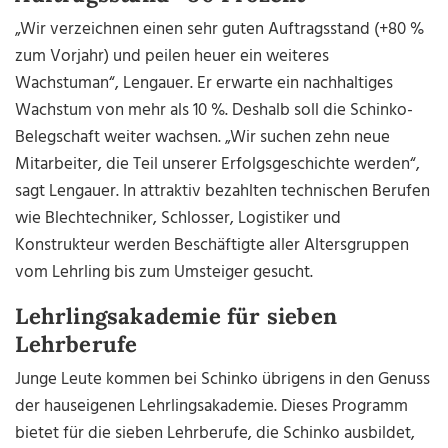
„Wir verzeichnen einen sehr guten Auftragsstand (+80 %
zum Vorjahr) und peilen heuer ein weiteres
Wachstuman“, Lengauer. Er erwarte ein nachhaltiges
Wachstum von mehr als 10 %. Deshalb soll die Schinko-
Belegschaft weiter wachsen. „Wir suchen zehn neue
Mitarbeiter, die Teil unserer Erfolgsgeschichte werden“,
sagt Lengauer. In attraktiv bezahlten technischen Berufen
wie Blechtechniker, Schlosser, Logistiker und
Konstrukteur werden Beschäftigte aller Altersgruppen
vom Lehrling bis zum Umsteiger gesucht.
Lehrlingsakademie für sieben
Lehrberufe
Junge Leute kommen bei Schinko übrigens in den Genuss
der hauseigenen Lehrlingsakademie. Dieses Programm
bietet für die sieben Lehrberufe, die Schinko ausbildet,