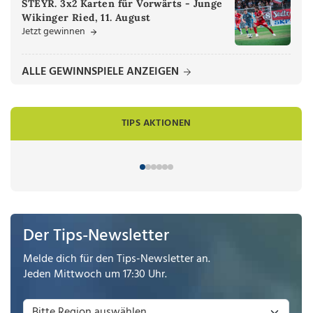
STEYR. 3x2 Karten für Vorwärts - Junge
Wikinger Ried, 11. August
Jetzt gewinnen
ALLE GEWINNSPIELE ANZEIGEN
TIPS AKTIONEN
Der Tips-Newsletter
Melde dich für den Tips-Newsletter an.
Jeden Mittwoch um 17:30 Uhr.