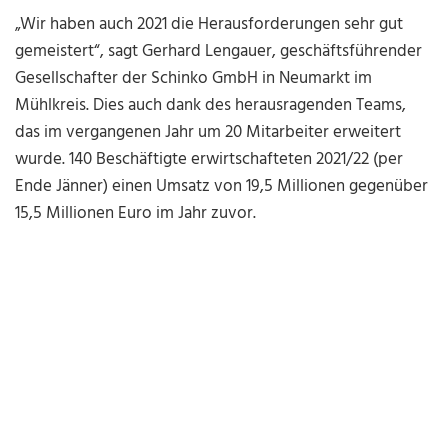
„Wir haben auch 2021 die Herausforderungen sehr gut
gemeistert“, sagt Gerhard Lengauer, geschäftsführender
Gesellschafter der Schinko GmbH in Neumarkt im
Mühlkreis. Dies auch dank des herausragenden Teams,
das im vergangenen Jahr um 20 Mitarbeiter erweitert
wurde. 140 Beschäftigte erwirtschafteten 2021/22 (per
Ende Jänner) einen Umsatz von 19,5 Millionen gegenüber
15,5 Millionen Euro im Jahr zuvor.