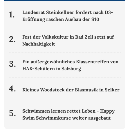
1.
Landesrat Steinkellner fordert nach D3-
Eröffnung raschen Ausbau der S10
2.
Fest der Volkskultur in Bad Zell setzt auf
Nachhaltigkeit
3.
Ein außergewöhnliches Klassentreffen von
HAK-Schülern in Salzburg
4.
Kleines Woodstock der Blasmusik in Selker
5.
Schwimmen lernen rettet Leben - Happy
Swim Schwimmkurse weiter ausgebaut