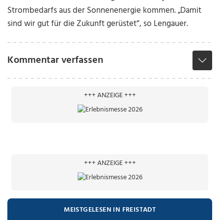
Strombedarfs aus der Sonnenenergie kommen. „Damit
sind wir gut für die Zukunft gerüstet“, so Lengauer.
Kommentar verfassen
+++ ANZEIGE +++
+++ ANZEIGE +++
MEISTGELESEN IN FREISTADT