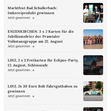
Marktfest Bad Schallerbach:
Imkereiprodukt gewinnen
Jetzt gewinnen
ENZENKIRCHEN. 3 x 2 Karten für die
Jubiläumsfeier der Pramtaler
Volkstanzgruppe am 22. August
Jetzt gewinnen
LINZ. 2 x 2 Freikarten für Eclipse-Party,
12. August, Schlosscafe
Jetzt gewinnen
LINZ. 2x 30 Euro Bolt Fahrtguthaben zu
gewinnen
Jetzt gewinnen