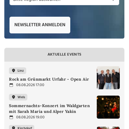
NEWSLETTER ANMELDEN
AKTUELLE EVENTS
Linz
Rock am Grünmarkt Urfahr - Open Air
08.08.2026 17:00
Wels
Sommernachts-Konzert im Waldgarten
mit Sarah Maria und Alper Yakin
08.08.2026 19:00
Kirchdorf