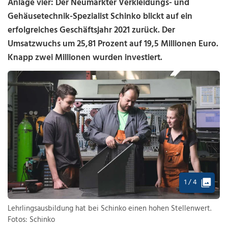
Anlage vier: Der Neumarkter Verkleidungs- und
Gehäusetechnik-Spezialist Schinko blickt auf ein
erfolgreiches Geschäftsjahr 2021 zurück. Der
Umsatzwuchs um 25,81 Prozent auf 19,5 Millionen Euro.
Knapp zwei Millionen wurden investiert.
1 / 4
Lehrlingsausbildung hat bei Schinko einen hohen Stellenwert.
Fotos: Schinko