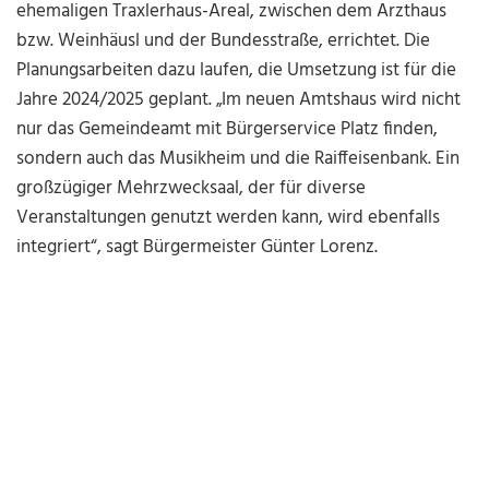
ehemaligen Traxlerhaus-Areal, zwischen dem Arzthaus
bzw. Weinhäusl und der Bundesstraße, errichtet. Die
Planungsarbeiten dazu laufen, die Umsetzung ist für die
Jahre 2024/2025 geplant. „Im neuen Amtshaus wird nicht
nur das Gemeindeamt mit Bürgerservice Platz finden,
sondern auch das Musikheim und die Raiffeisenbank. Ein
großzügiger Mehrzwecksaal, der für diverse
Veranstaltungen genutzt werden kann, wird ebenfalls
integriert“, sagt Bürgermeister Günter Lorenz.