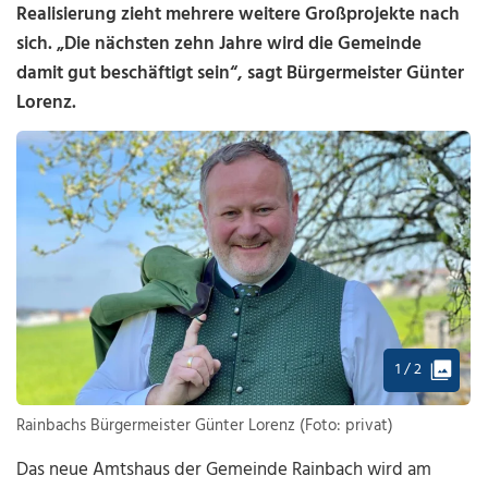
Realisierung zieht mehrere weitere Großprojekte nach
sich. „Die nächsten zehn Jahre wird die Gemeinde
damit gut beschäftigt sein“, sagt Bürgermeister Günter
Lorenz.
1 / 2
Rainbachs Bürgermeister Günter Lorenz (Foto: privat)
Das neue Amtshaus der Gemeinde Rainbach wird am