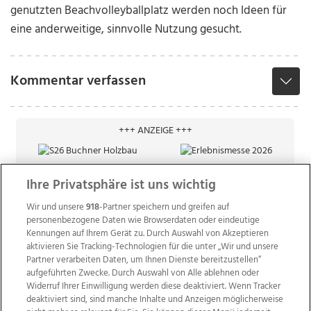
genutzten Beachvolleyballplatz werden noch Ideen für
eine anderweitige, sinnvolle Nutzung gesucht.
Kommentar verfassen
+++ ANZEIGE +++
Ihre Privatsphäre ist uns wichtig
Wir und unsere
918
-Partner speichern und greifen auf
personenbezogene Daten wie Browserdaten oder eindeutige
Kennungen auf Ihrem Gerät zu. Durch Auswahl von Akzeptieren
aktivieren Sie Tracking-Technologien für die unter „Wir und unsere
Partner verarbeiten Daten, um Ihnen Dienste bereitzustellen“
aufgeführten Zwecke. Durch Auswahl von Alle ablehnen oder
Widerruf Ihrer Einwilligung werden diese deaktiviert. Wenn Tracker
deaktiviert sind, sind manche Inhalte und Anzeigen möglicherweise