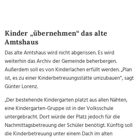
Kinder „übernehmen“ das alte
Amtshaus
Das alte Amtshaus wird nicht abgerissen. Es wird
weiterhin das Archiv der Gemeinde
beherbergen.
Außerdem soll es von Kinderlachen erfüllt werden. „Plan
ist, es zu einer Kinderbetreuungsstätte umzubauen“, sagt
Günter Lorenz.
„Der bestehende Kindergarten platzt aus allen Nähten,
eine Kindergarten-Gruppe ist in der Volksschule
untergebracht. Dort würde der Platz jedoch für
die
Nachmittagsbetreuung der Schüler benötigt. Künftig soll
die Kinderbetreuung unter einem Dach im alten