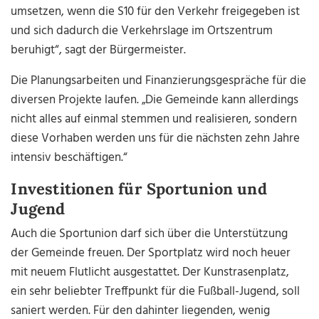
umsetzen, wenn die S10 für den Verkehr freigegeben ist
und sich dadurch die Verkehrslage im Ortszentrum
beruhigt“, sagt der Bürgermeister.
Die Planungsarbeiten und Finanzierungsgespräche für die
diversen Projekte laufen. „Die Gemeinde kann allerdings
nicht alles auf einmal stemmen und realisieren, sondern
diese Vorhaben werden uns für die nächsten zehn Jahre
intensiv beschäftigen.“
Investitionen für Sportunion und
Jugend
Auch die Sportunion darf sich über die Unterstützung
der Gemeinde freuen. Der Sportplatz wird noch heuer
mit neuem Flutlicht ausgestattet. Der Kunstrasenplatz,
ein sehr beliebter Treffpunkt für die Fußball-Jugend, soll
saniert werden. Für den dahinter liegenden, wenig