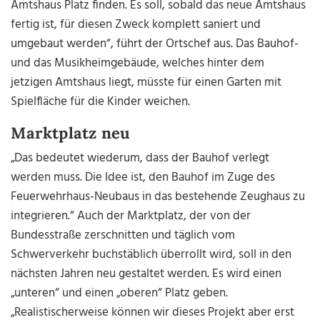
Amtshaus Platz finden. Es soll, sobald das neue Amtshaus
fertig ist, für diesen Zweck komplett saniert und
umgebaut werden“, führt der Ortschef aus. Das Bauhof-
und das Musikheimgebäude, welches hinter dem
jetzigen Amtshaus liegt, müsste für einen Garten mit
Spielfläche für die Kinder weichen.
Marktplatz neu
„Das bedeutet wiederum, dass der Bauhof verlegt
werden muss. Die Idee ist, den Bauhof im Zuge des
Feuerwehrhaus-Neubaus in das bestehende Zeughaus zu
integrieren.“ Auch der Marktplatz, der von der
Bundesstraße zerschnitten und täglich vom
Schwerverkehr buchstäblich überrollt wird, soll in den
nächsten Jahren neu gestaltet werden. Es wird einen
„unteren“ und einen „oberen“ Platz geben.
„Realistischerweise können wir dieses Projekt aber erst