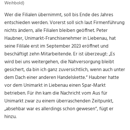
Weihbold)
Wer die Filialen übernimmt, soll bis Ende des Jahres
entschieden werden. Vorerst soll sich laut Firmenführung
nichts ändern, alle Filialen bleiben geöffnet. Peter
Haubner, Unimarkt-Franchisenehmer in Liebenau, hat
seine Fililale erst im September 2023 eröffnet und
beschäftigt zehn Mitarbeitende. Er ist überzeugt: „Es
wird bei uns weitergehen, die Nahversorgung bleibt
gesichert, da bin ich ganz zuversichtlich, wenn auch unter
dem Dach einer anderen Handelskette.“ Haubner hatte
vor dem Unimarkt in Liebenau einen Spar-Markt
betrieben. Für ihn kam die Nachricht vom Aus für
Unimarkt zwar zu einem überraschenden Zeitpunkt,
„absehbar war es allerdings schon gewesen“, fügt er
hinzu.