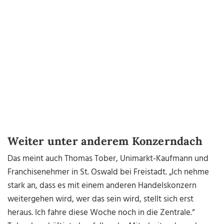
Weiter unter anderem Konzerndach
Das meint auch Thomas Tober, Unimarkt-Kaufmann und
Franchisenehmer in St. Oswald bei Freistadt. „Ich nehme
stark an, dass es mit einem anderen Handelskonzern
weitergehen wird, wer das sein wird, stellt sich erst
heraus. Ich fahre diese Woche noch in die Zentrale.“