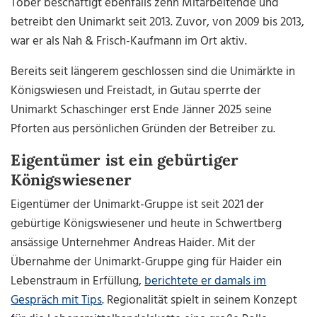
Tober beschäftigt ebenfalls zehn Mitarbeitende und
betreibt den Unimarkt seit 2013. Zuvor, von 2009 bis 2013,
war er als Nah & Frisch-Kaufmann im Ort aktiv.
Bereits seit längerem geschlossen sind die Unimärkte in
Königswiesen und Freistadt, in Gutau sperrte der
Unimarkt Schaschinger erst Ende Jänner 2025 seine
Pforten aus persönlichen Gründen der Betreiber zu.
Eigentümer ist ein gebürtiger
Königswiesener
Eigentümer der Unimarkt-Gruppe ist seit 2021 der
gebürtige Königswiesener und heute in Schwertberg
ansässige Unternehmer Andreas Haider. Mit der
Übernahme der Unimarkt-Gruppe ging für Haider ein
Lebenstraum in Erfüllung,
berichtete er damals im
Gespräch mit Tips
. Regionalität spielt in seinem Konzept