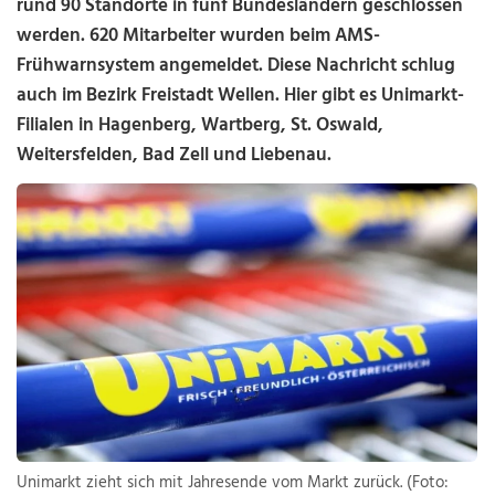
rund 90 Standorte in fünf Bundesländern geschlossen
werden. 620 Mitarbeiter wurden beim AMS-
Frühwarnsystem angemeldet. Diese Nachricht schlug
auch im Bezirk Freistadt Wellen. Hier gibt es Unimarkt-
Filialen in Hagenberg, Wartberg, St. Oswald,
Weitersfelden, Bad Zell und Liebenau.
Unimarkt zieht sich mit Jahresende vom Markt zurück. (Foto: