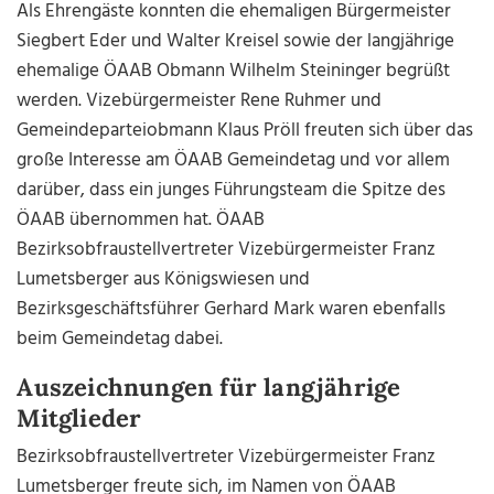
Als Ehrengäste konnten die ehemaligen Bürgermeister
Siegbert Eder und Walter Kreisel sowie der langjährige
ehemalige ÖAAB Obmann Wilhelm Steininger begrüßt
werden. Vizebürgermeister Rene Ruhmer und
Gemeindeparteiobmann Klaus Pröll freuten sich über das
große Interesse am ÖAAB Gemeindetag und vor allem
darüber, dass ein junges Führungsteam die Spitze des
ÖAAB übernommen hat. ÖAAB
Bezirksobfraustellvertreter Vizebürgermeister Franz
Lumetsberger aus Königswiesen und
Bezirksgeschäftsführer Gerhard Mark waren ebenfalls
beim Gemeindetag dabei.
Auszeichnungen für langjährige
Mitglieder
Bezirksobfraustellvertreter Vizebürgermeister Franz
Lumetsberger freute sich, im Namen von ÖAAB