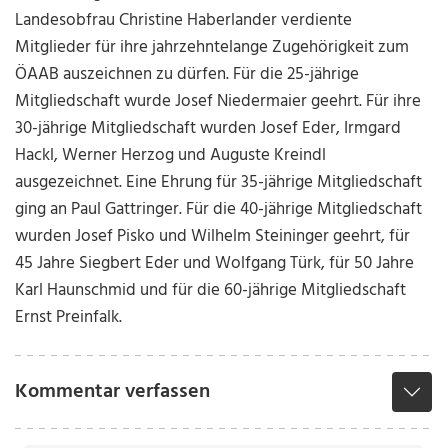
Landesobfrau Christine Haberlander verdiente
Mitglieder für ihre jahrzehntelange Zugehörigkeit zum
ÖAAB auszeichnen zu dürfen. Für die 25-jährige
Mitgliedschaft wurde Josef Niedermaier geehrt. Für ihre
30-jährige Mitgliedschaft wurden Josef Eder, Irmgard
Hackl, Werner Herzog und Auguste Kreindl
ausgezeichnet. Eine Ehrung für 35-jährige Mitgliedschaft
ging an Paul Gattringer. Für die 40-jährige Mitgliedschaft
wurden Josef Pisko und Wilhelm Steininger geehrt, für
45 Jahre Siegbert Eder und Wolfgang Türk, für 50 Jahre
Karl Haunschmid und für die 60-jährige Mitgliedschaft
Ernst Preinfalk.
Kommentar verfassen