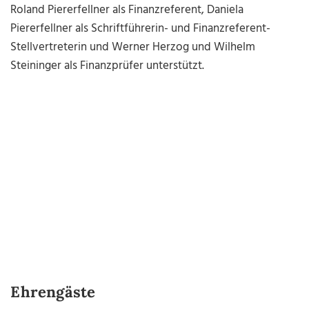
Roland Piererfellner als Finanzreferent, Daniela
Piererfellner als Schriftführerin- und Finanzreferent-
Stellvertreterin und Werner Herzog und Wilhelm
Steininger als Finanzprüfer unterstützt.
Ehrengäste