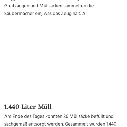
Greifzangen und Müllsäcken sammelten die
Saubermacher ein, was das Zeug hält. A
1.440 Liter Müll
Am Ende des Tages konnten 36 Müllsäcke befüllt und
sachgemäß entsorgt werden. Gesammelt wurden 1.440