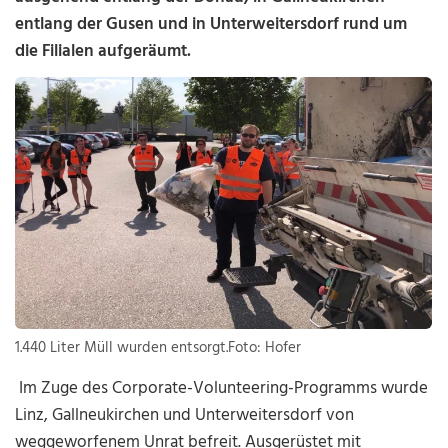
entlang der Gusen und in Unterweitersdorf rund um
die Filialen aufgeräumt.
1.440 Liter Müll wurden entsorgt.Foto: Hofer
Im Zuge des Corporate-Volunteering-Programms wurde
Linz, Gallneukirchen und Unterweitersdorf von
weggeworfenem Unrat befreit. Ausgerüstet mit