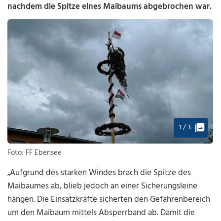
nachdem die Spitze eines Maibaums abgebrochen war.
1 / 3
Foto: FF Ebensee
„Aufgrund des starken Windes brach die Spitze des
Maibaumes ab, blieb jedoch an einer Sicherungsleine
hängen. Die Einsatzkräfte sicherten den Gefahrenbereich
um den Maibaum mittels Absperrband ab. Damit die