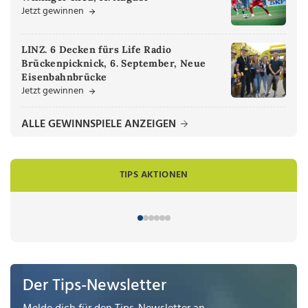
Jetzt gewinnen
LINZ. 6 Decken fürs Life Radio
Brückenpicknick, 6. September, Neue
Eisenbahnbrücke
Jetzt gewinnen
ALLE GEWINNSPIELE ANZEIGEN
TIPS AKTIONEN
Der Tips-Newsletter