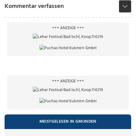
Kommentar verfassen
+++ ANZEIGE +++
+++ ANZEIGE +++
MEISTGELESEN IN GMUNDEN