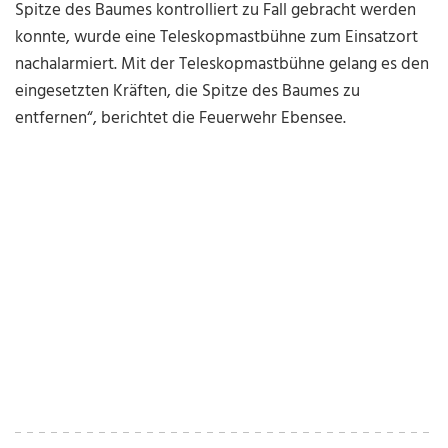
Spitze des Baumes kontrolliert zu Fall gebracht werden
konnte, wurde eine Teleskopmastbühne zum Einsatzort
nachalarmiert. Mit der Teleskopmastbühne gelang es den
eingesetzten Kräften, die Spitze des Baumes zu
entfernen“, berichtet die Feuerwehr Ebensee.