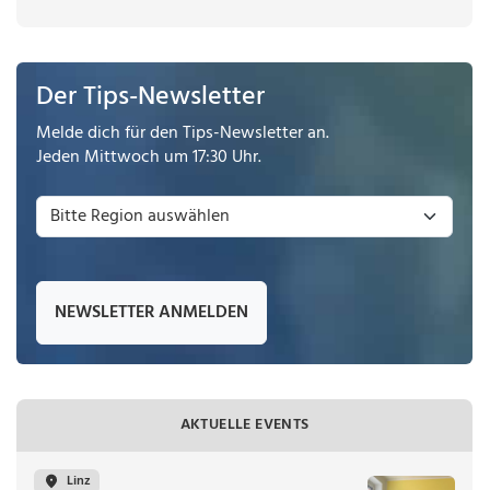
Der Tips-Newsletter
Melde dich für den Tips-Newsletter an.
Jeden Mittwoch um 17:30 Uhr.
NEWSLETTER ANMELDEN
AKTUELLE EVENTS
Linz