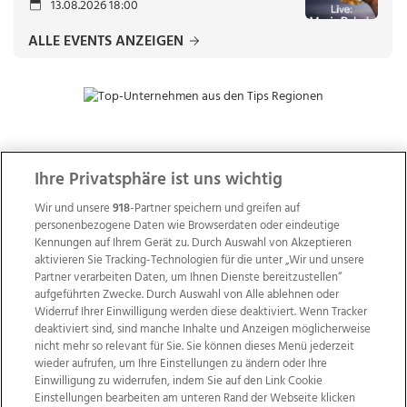
13.08.2026 18:00
ALLE EVENTS ANZEIGEN
ZUR NACHRICHTENÜBERSICHT
Ihre Privatsphäre ist uns wichtig
Wir und unsere
918
-Partner speichern und greifen auf
personenbezogene Daten wie Browserdaten oder eindeutige
Kennungen auf Ihrem Gerät zu. Durch Auswahl von Akzeptieren
aktivieren Sie Tracking-Technologien für die unter „Wir und unsere
Partner verarbeiten Daten, um Ihnen Dienste bereitzustellen“
aufgeführten Zwecke. Durch Auswahl von Alle ablehnen oder
Widerruf Ihrer Einwilligung werden diese deaktiviert. Wenn Tracker
deaktiviert sind, sind manche Inhalte und Anzeigen möglicherweise
nicht mehr so relevant für Sie. Sie können dieses Menü jederzeit
wieder aufrufen, um Ihre Einstellungen zu ändern oder Ihre
Einwilligung zu widerrufen, indem Sie auf den Link Cookie
Einstellungen bearbeiten am unteren Rand der Webseite klicken