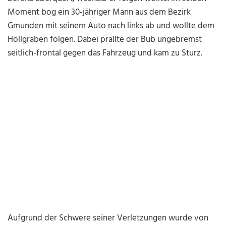
Moment bog ein 30-jähriger Mann aus dem Bezirk
Gmunden mit seinem Auto nach links ab und wollte dem
Höllgraben folgen. Dabei prallte der Bub ungebremst
seitlich-frontal gegen das Fahrzeug und kam zu Sturz.
Aufgrund der Schwere seiner Verletzungen wurde von