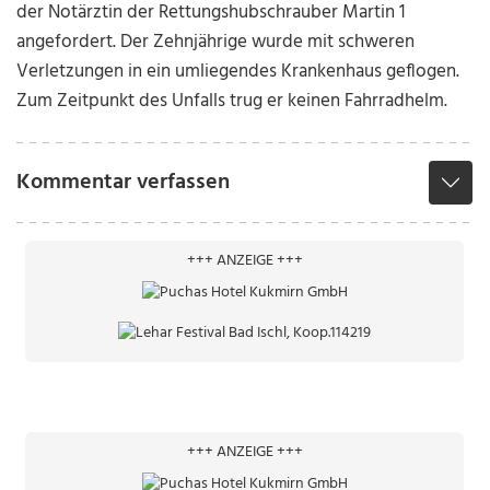
der Notärztin der Rettungshubschrauber Martin 1
angefordert. Der Zehnjährige wurde mit schweren
Verletzungen in ein umliegendes Krankenhaus geflogen.
Zum Zeitpunkt des Unfalls trug er keinen Fahrradhelm.
Kommentar verfassen
+++ ANZEIGE +++
+++ ANZEIGE +++