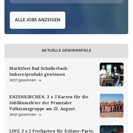
ALLE JOBS ANZEIGEN
AKTUELLE GEWINNSPIELE
Marktfest Bad Schallerbach:
Imkereiprodukt gewinnen
Jetzt gewinnen
ENZENKIRCHEN. 3 x 2 Karten für die
Jubiläumsfeier der Pramtaler
Volkstanzgruppe am 22. August
Jetzt gewinnen
LINZ. 2 x 2 Freikarten für Eclipse-Party,