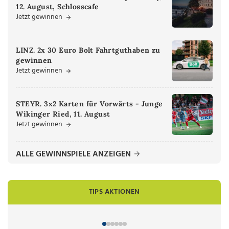
12. August, Schlosscafe
Jetzt gewinnen
LINZ. 2x 30 Euro Bolt Fahrtguthaben zu
gewinnen
Jetzt gewinnen
STEYR. 3x2 Karten für Vorwärts - Junge
Wikinger Ried, 11. August
Jetzt gewinnen
ALLE GEWINNSPIELE ANZEIGEN
TIPS AKTIONEN