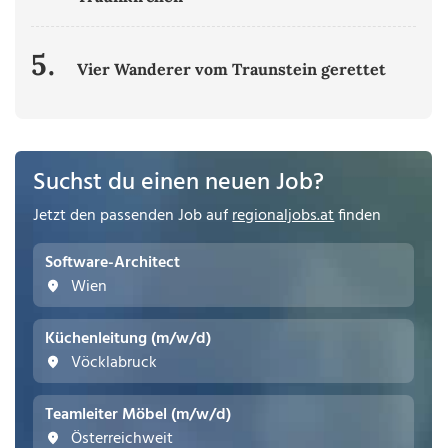
5.
Vier Wanderer vom Traunstein gerettet
Suchst du einen neuen Job?
Jetzt den passenden Job auf
regionaljobs.at
finden
Software-Architect
Wien
Küchenleitung (m/w/d)
Vöcklabruck
Teamleiter Möbel (m/w/d)
Österreichweit