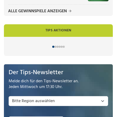
ALLE GEWINNSPIELE ANZEIGEN
TIPS AKTIONEN
Der Tips-Newsletter
Melde dich für den Tips-Newsletter an.
Jeden Mittwoch um 17:30 Uhr.