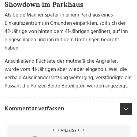
Showdown im Parkhaus
Als beide Männer später in einem Parkhaus eines
Einkaufszentrums in Gmunden einparkten, soll sich der
42-Jährige von hinten dem 41-Jährigen genähert, auf ihn
eingeschlagen und ihn mit dem Umbringen bedroht
haben.
Anschließend flüchtete der mutmaßliche Angreifer,
wurde vom 41-Jährigen aber wieder eingeholt. Weil die
verbale Auseinandersetzung weiterging, verständigte ein
Passant die Polizei. Beide Beteiligten werden angezeigt.
Kommentar verfassen
+++ ANZEIGE +++