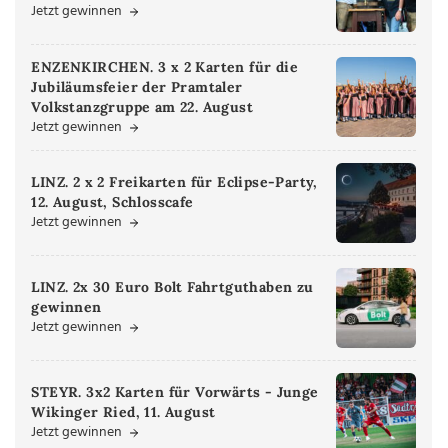
Jetzt gewinnen
ENZENKIRCHEN. 3 x 2 Karten für die
Jubiläumsfeier der Pramtaler
Volkstanzgruppe am 22. August
Jetzt gewinnen
LINZ. 2 x 2 Freikarten für Eclipse-Party,
12. August, Schlosscafe
Jetzt gewinnen
LINZ. 2x 30 Euro Bolt Fahrtguthaben zu
gewinnen
Jetzt gewinnen
STEYR. 3x2 Karten für Vorwärts - Junge
Wikinger Ried, 11. August
Jetzt gewinnen