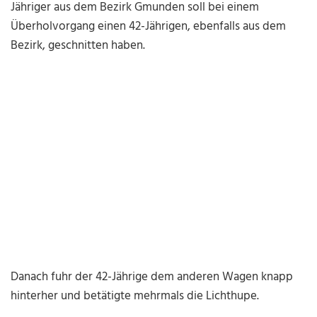
Jähriger aus dem Bezirk Gmunden soll bei einem
Überholvorgang einen 42-Jährigen, ebenfalls aus dem
Bezirk, geschnitten haben.
Danach fuhr der 42-Jährige dem anderen Wagen knapp
hinterher und betätigte mehrmals die Lichthupe.