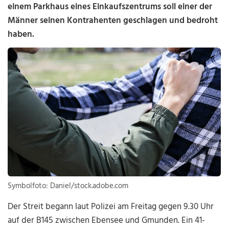
einem Parkhaus eines Einkaufszentrums soll einer der
Männer seinen Kontrahenten geschlagen und bedroht
haben.
Symbolfoto: Daniel/stock.adobe.com
Der Streit begann laut Polizei am Freitag gegen 9.30 Uhr
auf der B145 zwischen Ebensee und Gmunden. Ein 41-