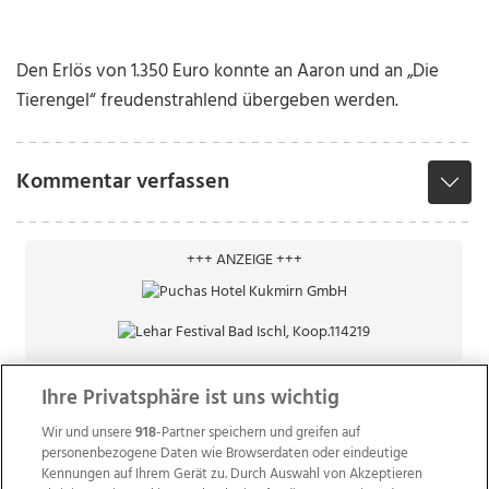
Den Erlös von 1.350 Euro konnte an Aaron und an „Die
Tierengel“ freudenstrahlend übergeben werden.
Kommentar verfassen
+++ ANZEIGE +++
Ihre Privatsphäre ist uns wichtig
Wir und unsere
918
-Partner speichern und greifen auf
personenbezogene Daten wie Browserdaten oder eindeutige
Kennungen auf Ihrem Gerät zu. Durch Auswahl von Akzeptieren