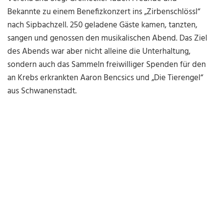
Bekannte zu einem Benefizkonzert ins „Zirbenschlössl“
nach Sipbachzell. 250 geladene Gäste kamen, tanzten,
sangen und genossen den musikalischen Abend. Das Ziel
des Abends war aber nicht alleine die Unterhaltung,
sondern auch das Sammeln freiwilliger Spenden für den
an Krebs erkrankten Aaron Bencsics und „Die Tierengel“
aus Schwanenstadt.