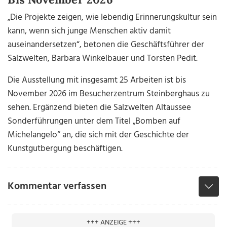
„Die Projekte zeigen, wie lebendig Erinnerungskultur sein
kann, wenn sich junge Menschen aktiv damit
auseinandersetzen“, betonen die Geschäftsführer der
Salzwelten, Barbara Winkelbauer und Torsten Pedit.
Die Ausstellung mit insgesamt 25 Arbeiten ist bis
November 2026 im Besucherzentrum Steinberghaus zu
sehen. Ergänzend bieten die Salzwelten Altaussee
Sonderführungen unter dem Titel „Bomben auf
Michelangelo“ an, die sich mit der Geschichte der
Kunstgutbergung beschäftigen.
Kommentar verfassen
+++ ANZEIGE +++