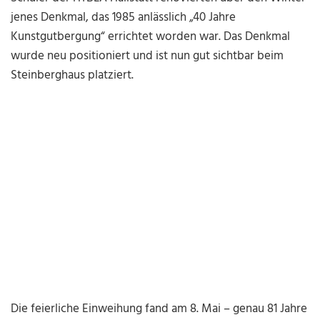
jenes Denkmal, das 1985 anlässlich „40 Jahre
Kunstgutbergung“ errichtet worden war. Das Denkmal
wurde neu positioniert und ist nun gut sichtbar beim
Steinberghaus platziert.
Die feierliche Einweihung fand am 8. Mai – genau 81 Jahre