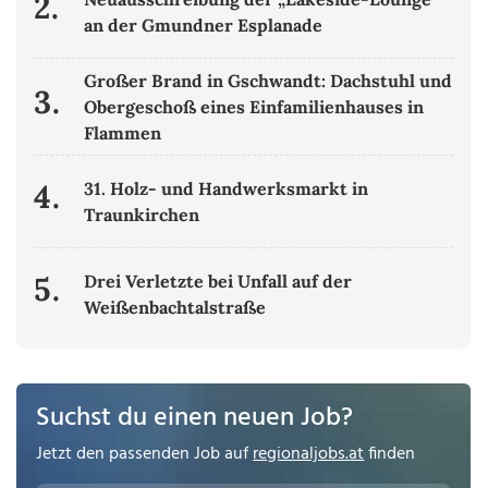
2.
an der Gmundner Esplanade
Großer Brand in Gschwandt: Dachstuhl und
3.
Obergeschoß eines Einfamilienhauses in
Flammen
4.
31. Holz- und Handwerksmarkt in
Traunkirchen
5.
Drei Verletzte bei Unfall auf der
Weißenbachtalstraße
Suchst du einen neuen Job?
Jetzt den passenden Job auf
regionaljobs.at
finden