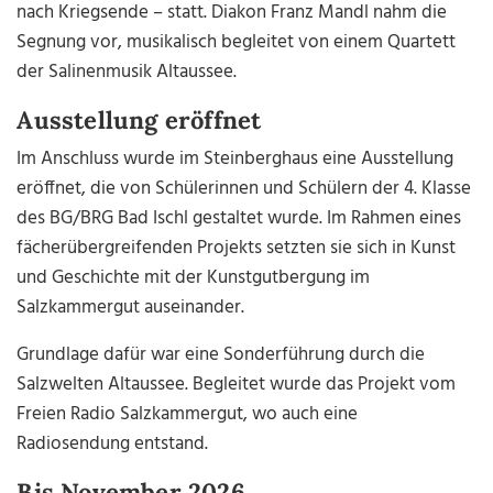
nach Kriegsende – statt. Diakon Franz Mandl nahm die
Segnung vor, musikalisch begleitet von einem Quartett
der Salinenmusik Altaussee.
Ausstellung eröffnet
Im Anschluss wurde im Steinberghaus eine Ausstellung
eröffnet, die von Schülerinnen und Schülern der 4. Klasse
des BG/BRG Bad Ischl gestaltet wurde. Im Rahmen eines
fächerübergreifenden Projekts setzten sie sich in Kunst
und Geschichte mit der Kunstgutbergung im
Salzkammergut auseinander.
Grundlage dafür war eine Sonderführung durch die
Salzwelten Altaussee. Begleitet wurde das Projekt vom
Freien Radio Salzkammergut, wo auch eine
Radiosendung entstand.
Bis November 2026