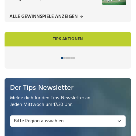
ALLE GEWINNSPIELE ANZEIGEN
TIPS AKTIONEN
Der Tips-Newsletter
Melde dich für den Tips-Newsletter an.
Jeden Mittwoch um 17:30 Uhr.