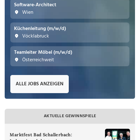
Software-Architect
Wien
Küchenleitung (m/w/d)
Vöcklabruck
Teamleiter Möbel (m/w/d)
Österreichweit
ALLE JOBS ANZEIGEN
AKTUELLE GEWINNSPIELE
Marktfest Bad Schallerbach: