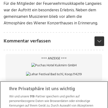
Für die Mitglieder der Feuerwehrmusikkapelle Langwies
war der Auftritt ein besonderes Erlebnis. Neben dem
gemeinsamen Musizieren blieb vor allem die
Atmosphäre des Wiener Konzerthauses in Erinnerung.
Kommentar verfassen
+++ ANZEIGE +++
Ihre Privatsphäre ist uns wichtig
Wir und unsere
918
-Partner speichern und greifen auf
personenbezogene Daten wie Browserdaten oder eindeutige
Kennungen auf Ihrem Gerät zu. Durch Auswahl von Akzeptieren