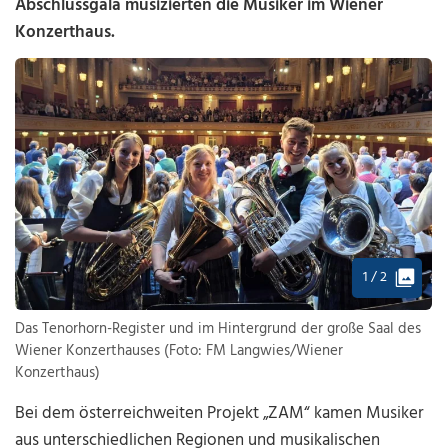
Abschlussgala musizierten die Musiker im Wiener
Konzerthaus.
1 / 2
Das Tenorhorn-Register und im Hintergrund der große Saal des
Wiener Konzerthauses (Foto: FM Langwies/Wiener
Konzerthaus)
Bei dem österreichweiten Projekt „ZAM“ kamen Musiker
aus unterschiedlichen Regionen und musikalischen