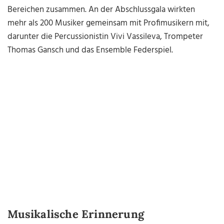
Bereichen zusammen. An der Abschlussgala wirkten
mehr als 200 Musiker gemeinsam mit Profimusikern mit,
darunter die Percussionistin Vivi Vassileva, Trompeter
Thomas Gansch und das Ensemble Federspiel.
Musikalische Erinnerung