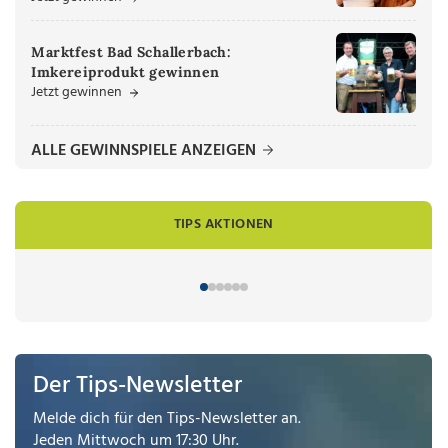
Marktfest Bad Schallerbach:
Imkereiprodukt gewinnen
Jetzt gewinnen
ALLE GEWINNSPIELE ANZEIGEN
TIPS AKTIONEN
Der Tips-Newsletter
Melde dich für den Tips-Newsletter an.
Jeden Mittwoch um 17:30 Uhr.