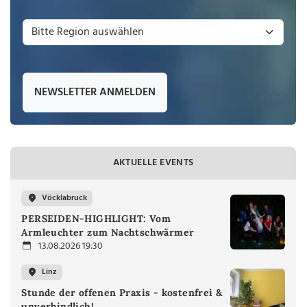
NEWSLETTER ANMELDEN
AKTUELLE EVENTS
Vöcklabruck
PERSEIDEN-HIGHLIGHT: Vom
Armleuchter zum Nachtschwärmer
13.08.2026 19:30
Linz
Stunde der offenen Praxis - kostenfrei &
unverbindlich!