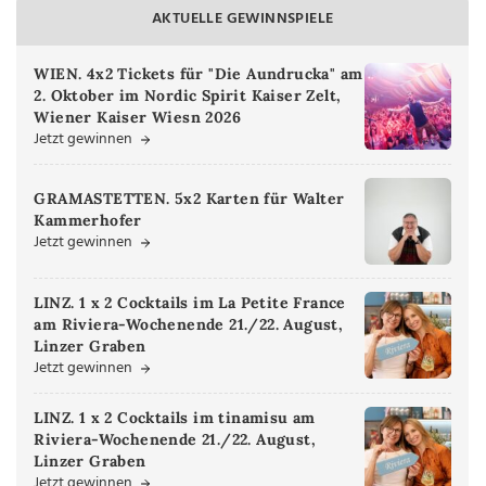
AKTUELLE GEWINNSPIELE
WIEN. 4x2 Tickets für "Die Aundrucka" am
2. Oktober im Nordic Spirit Kaiser Zelt,
Wiener Kaiser Wiesn 2026
Jetzt gewinnen
GRAMASTETTEN. 5x2 Karten für Walter
Kammerhofer
Jetzt gewinnen
LINZ. 1 x 2 Cocktails im La Petite France
am Riviera-Wochenende 21./22. August,
Linzer Graben
Jetzt gewinnen
LINZ. 1 x 2 Cocktails im tinamisu am
Riviera-Wochenende 21./22. August,
Linzer Graben
Jetzt gewinnen