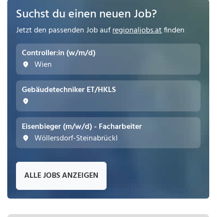
Suchst du einen neuen Job?
Jetzt den passenden Job auf
regionaljobs.at
finden
Controller:in (w/m/d)
Wien
Gebäudetechniker ET/HKLS
Eisenbieger (m/w/d) - Facharbeiter
Wöllersdorf-Steinabrückl
ALLE JOBS ANZEIGEN