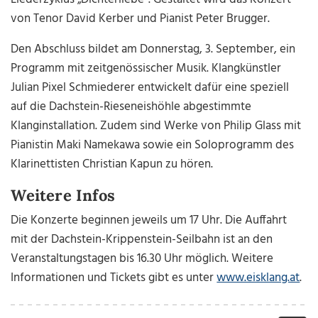
von Tenor David Kerber und Pianist Peter Brugger.
Den Abschluss bildet am Donnerstag, 3. September, ein
Programm mit zeitgenössischer Musik. Klangkünstler
Julian Pixel Schmiederer entwickelt dafür eine speziell
auf die Dachstein-Rieseneishöhle abgestimmte
Klanginstallation. Zudem sind Werke von Philip Glass mit
Pianistin Maki Namekawa sowie ein Soloprogramm des
Klarinettisten Christian Kapun zu hören.
Weitere Infos
Die Konzerte beginnen jeweils um 17 Uhr. Die Auffahrt
mit der Dachstein-Krippenstein-Seilbahn ist an den
Veranstaltungstagen bis 16.30 Uhr möglich. Weitere
Informationen und Tickets gibt es unter
www.eisklang.at
.