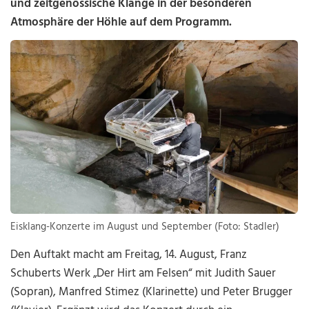
und zeitgenössische Klänge in der besonderen
Atmosphäre der Höhle auf dem Programm.
Eisklang-Konzerte im August und September (Foto: Stadler)
Den Auftakt macht am Freitag, 14. August, Franz
Schuberts Werk „Der Hirt am Felsen“ mit Judith Sauer
(Sopran), Manfred Stimez (Klarinette) und Peter Brugger