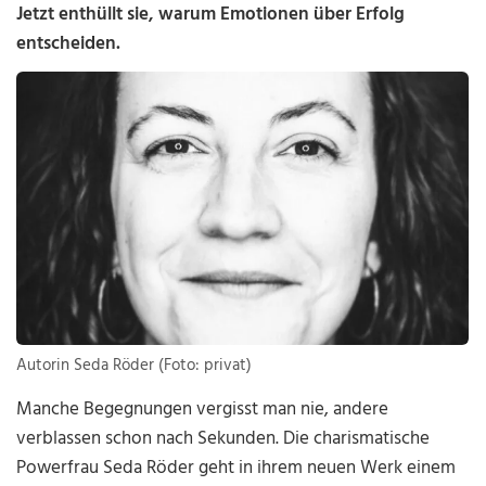
Jetzt enthüllt sie, warum Emotionen über Erfolg
entscheiden.
Autorin Seda Röder (Foto: privat)
Manche Begegnungen vergisst man nie, andere
verblassen schon nach Sekunden. Die charismatische
Powerfrau Seda Röder geht in ihrem neuen Werk einem