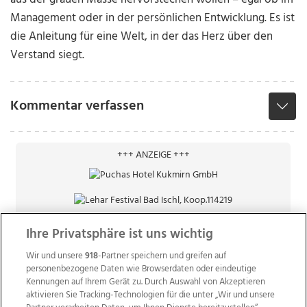
Management oder in der persönlichen Entwicklung. Es ist
die Anleitung für eine Welt, in der das Herz über den
Verstand siegt.
Kommentar verfassen
+++ ANZEIGE +++
Ihre Privatsphäre ist uns wichtig
Wir und unsere
918
-Partner speichern und greifen auf
personenbezogene Daten wie Browserdaten oder eindeutige
Kennungen auf Ihrem Gerät zu. Durch Auswahl von Akzeptieren
aktivieren Sie Tracking-Technologien für die unter „Wir und unsere