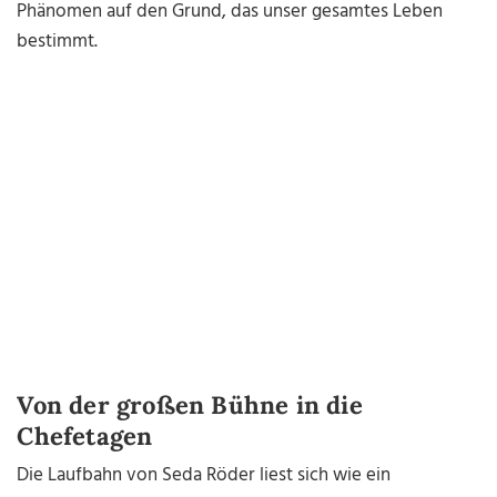
Phänomen auf den Grund, das unser gesamtes Leben
bestimmt.
Von der großen Bühne in die
Chefetagen
Die Laufbahn von Seda Röder liest sich wie ein