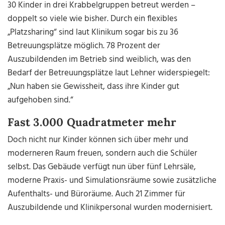
30 Kinder in drei Krabbelgruppen betreut werden –
doppelt so viele wie bisher. Durch ein flexibles
„Platzsharing“ sind laut Klinikum sogar bis zu 36
Betreuungsplätze möglich. 78 Prozent der
Auszubildenden im Betrieb sind weiblich, was den
Bedarf der Betreuungsplätze laut Lehner widerspiegelt:
„Nun haben sie Gewissheit, dass ihre Kinder gut
aufgehoben sind.“
Fast 3.000 Quadratmeter mehr
Doch nicht nur Kinder können sich über mehr und
moderneren Raum freuen, sondern auch die Schüler
selbst. Das Gebäude verfügt nun über fünf Lehrsäle,
moderne Praxis- und Simulationsräume sowie zusätzliche
Aufenthalts- und Büroräume. Auch 21 Zimmer für
Auszubildende und Klinikpersonal wurden modernisiert.