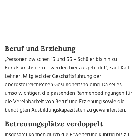
Beruf und Erziehung
„Personen zwischen 15 und 55 – Schüler bis hin zu
Berufsumsteigern – werden hier ausgebildet“, sagt Karl
Lehner, Mitglied der Geschäftsführung der
oberösterreichischen Gesundheitsholding. Da sei es
umso wichtiger, die passenden Rahmenbedingungen für
die Vereinbarkeit von Beruf und Erziehung sowie die
benötigten Ausbildungskapazitäten zu gewährleisten.
Betreuungsplätze verdoppelt
Insgesamt können durch die Erweiterung künftig bis zu