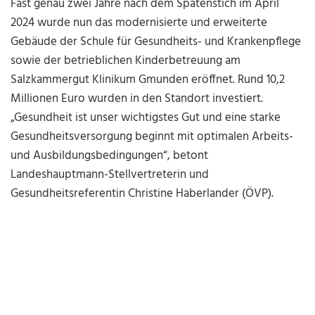
Fast genau zwei Jahre nach dem Spatenstich im April
2024 wurde nun das modernisierte und erweiterte
Gebäude der Schule für Gesundheits- und Krankenpflege
sowie der betrieblichen Kinderbetreuung am
Salzkammergut Klinikum Gmunden eröffnet. Rund 10,2
Millionen Euro wurden in den Standort investiert.
„Gesundheit ist unser wichtigstes Gut und eine starke
Gesundheitsversorgung beginnt mit optimalen Arbeits-
und Ausbildungsbedingungen“, betont
Landeshauptmann-Stellvertreterin und
Gesundheitsreferentin Christine Haberlander (ÖVP).