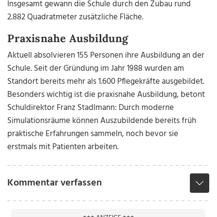
Insgesamt gewann die Schule durch den Zubau rund
2.882 Quadratmeter zusätzliche Fläche.
Praxisnahe Ausbildung
Aktuell absolvieren 155 Personen ihre Ausbildung an der
Schule. Seit der Gründung im Jahr 1988 wurden am
Standort bereits mehr als 1.600 Pflegekräfte ausgebildet.
Besonders wichtig ist die praxisnahe Ausbildung, betont
Schuldirektor Franz Stadlmann: Durch moderne
Simulationsräume können Auszubildende bereits früh
praktische Erfahrungen sammeln, noch bevor sie
erstmals mit Patienten arbeiten.
Kommentar verfassen