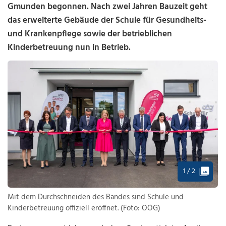
Gmunden begonnen. Nach zwei Jahren Bauzeit geht
das erweiterte Gebäude der Schule für Gesundheits-
und Krankenpflege sowie der betrieblichen
Kinderbetreuung nun in Betrieb.
1 / 2
Mit dem Durchschneiden des Bandes sind Schule und
Kinderbetreuung offiziell eröffnet. (Foto: OÖG)