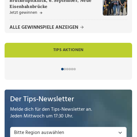
Brückenpicknick, 6. September, Neue
Eisenbahnbrücke
Jetzt gewinnen
ALLE GEWINNSPIELE ANZEIGEN
TIPS AKTIONEN
Der Tips-Newsletter
Melde dich für den Tips-Newsletter an.
Jeden Mittwoch um 17:30 Uhr.