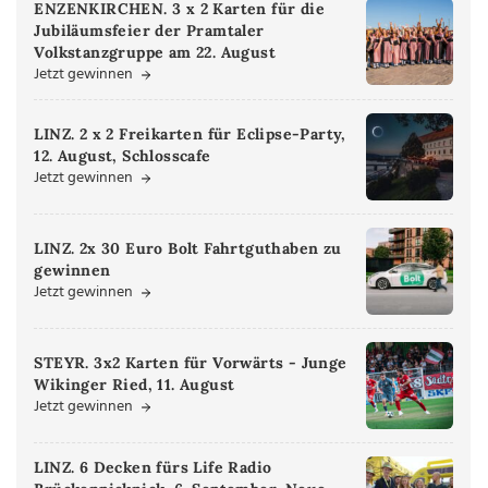
ENZENKIRCHEN. 3 x 2 Karten für die
Jubiläumsfeier der Pramtaler
Volkstanzgruppe am 22. August
Jetzt gewinnen
LINZ. 2 x 2 Freikarten für Eclipse-Party,
12. August, Schlosscafe
Jetzt gewinnen
LINZ. 2x 30 Euro Bolt Fahrtguthaben zu
gewinnen
Jetzt gewinnen
STEYR. 3x2 Karten für Vorwärts - Junge
Wikinger Ried, 11. August
Jetzt gewinnen
LINZ. 6 Decken fürs Life Radio