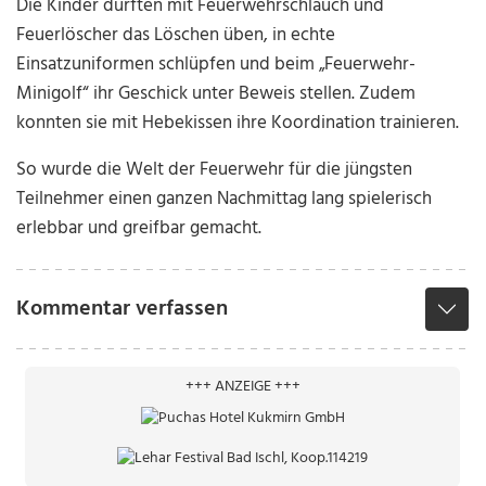
Die Kinder durften mit Feuerwehrschlauch und
Feuerlöscher das Löschen üben, in echte
Einsatzuniformen schlüpfen und beim „Feuerwehr-
Minigolf“ ihr Geschick unter Beweis stellen. Zudem
konnten sie mit Hebekissen ihre Koordination trainieren.
So wurde die Welt der Feuerwehr für die jüngsten
Teilnehmer einen ganzen Nachmittag lang spielerisch
erlebbar und greifbar gemacht.
Kommentar verfassen
+++ ANZEIGE +++