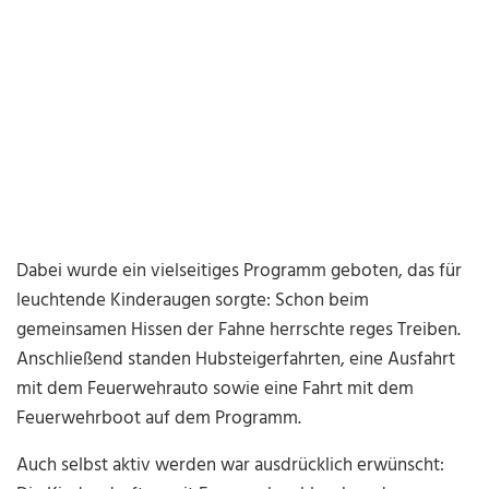
Dabei wurde ein vielseitiges Programm geboten, das für
leuchtende Kinderaugen sorgte: Schon beim
gemeinsamen Hissen der Fahne herrschte reges Treiben.
Anschließend standen Hubsteigerfahrten, eine Ausfahrt
mit dem Feuerwehrauto sowie eine Fahrt mit dem
Feuerwehrboot auf dem Programm.
Auch selbst aktiv werden war ausdrücklich erwünscht: