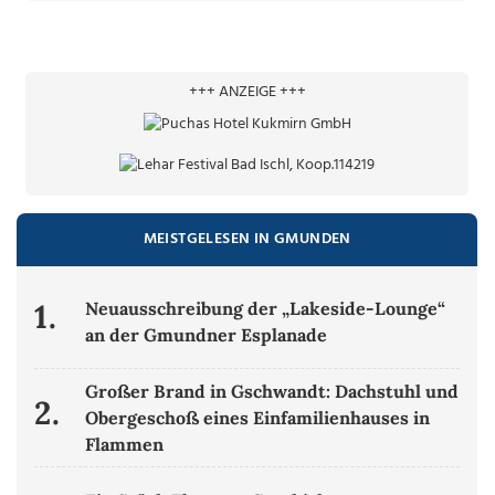
+++ ANZEIGE +++
MEISTGELESEN IN GMUNDEN
1.
Neuausschreibung der „Lakeside-Lounge“
an der Gmundner Esplanade
Großer Brand in Gschwandt: Dachstuhl und
2.
Obergeschoß eines Einfamilienhauses in
Flammen