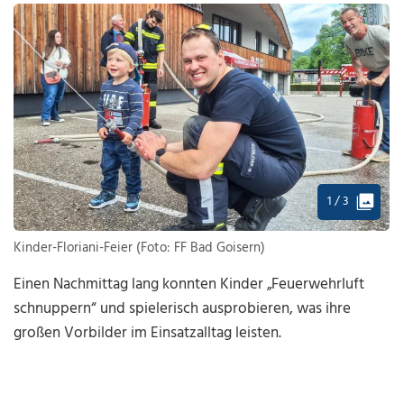
1 / 3
Kinder-Floriani-Feier (Foto: FF Bad Goisern)
Einen Nachmittag lang konnten Kinder „Feuerwehrluft
schnuppern“ und spielerisch ausprobieren, was ihre
großen Vorbilder im Einsatzalltag leisten.