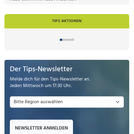
TIPS AKTIONEN
Der Tips-Newsletter
Melde dich für den Tips-Newsletter an.
Jeden Mittwoch um 17:30 Uhr.
NEWSLETTER ANMELDEN