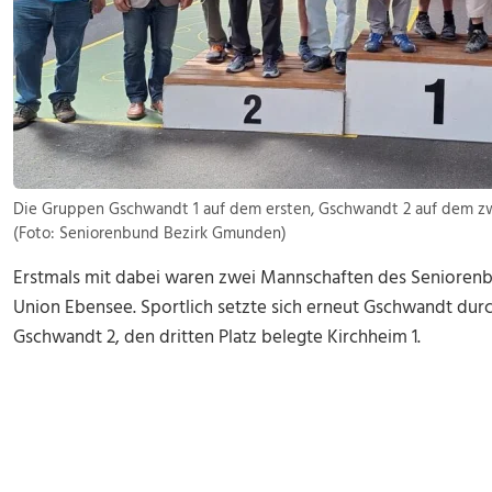
Die Gruppen Gschwandt 1 auf dem ersten, Gschwandt 2 auf dem zwe
(Foto: Seniorenbund Bezirk Gmunden)
Erstmals mit dabei waren zwei Mannschaften des Seniorenb
Union Ebensee. Sportlich setzte sich erneut Gschwandt durc
Gschwandt 2, den dritten Platz belegte Kirchheim 1.