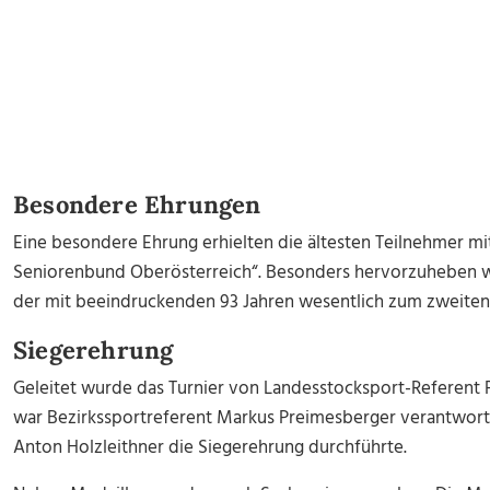
Besondere Ehrungen
Eine besondere Ehrung erhielten die ältesten Teilnehmer mi
Seniorenbund Oberösterreich“. Besonders hervorzuheben w
der mit beeindruckenden 93 Jahren wesentlich zum zweiten 
Siegerehrung
Geleitet wurde das Turnier von Landesstocksport-Referent 
war Bezirkssportreferent Markus Preimesberger verantwor
Anton Holzleithner die Siegerehrung durchführte.