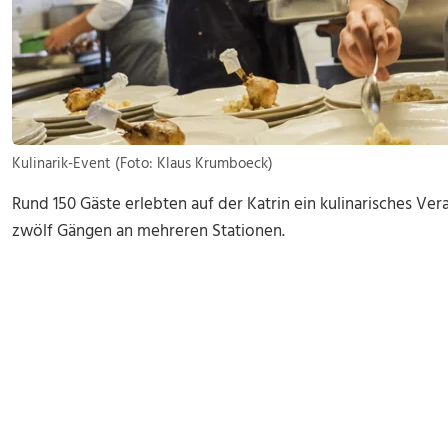
Kulinarik-Event (Foto: Klaus Krumboeck)
Rund 150 Gäste erlebten auf der Katrin ein kulinarisches V
zwölf Gängen an mehreren Stationen.