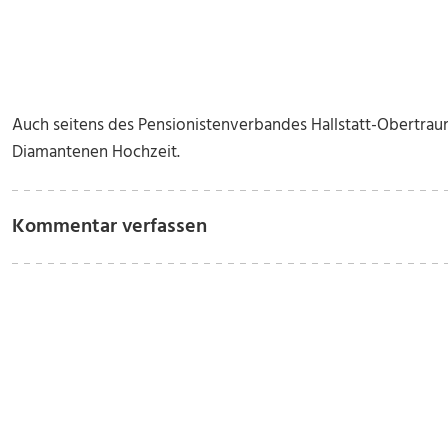
Auch seitens des Pensionistenverbandes Hallstatt-Obertraun
Diamantenen Hochzeit.
Kommentar verfassen