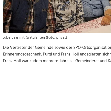
Jubelpaar mit Gratulanten (Foto: privat)
Die Vertreter der Gemeinde sowie der SPÖ-Ortsorganisatio
Erinnerungsgeschenk. Purgi und Franz Höll engagierten sich v
Franz Höll war zudem mehrere Jahre als Gemeinderat und Kas