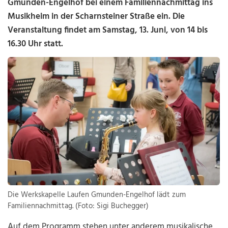
Gmunden-Engelhof bei einem Familiennachmittag ins
Musikheim in der Scharnsteiner Straße ein. Die
Veranstaltung findet am Samstag, 13. Juni, von 14 bis
16.30 Uhr statt.
Die Werkskapelle Laufen Gmunden-Engelhof lädt zum
Familiennachmittag. (Foto: Sigi Buchegger)
Auf dem Programm stehen unter anderem musikalische