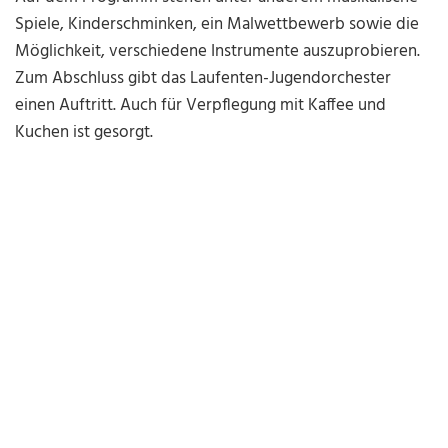
Spiele, Kinderschminken, ein Malwettbewerb sowie die
Möglichkeit, verschiedene Instrumente auszuprobieren.
Zum Abschluss gibt das Laufenten-Jugendorchester
einen Auftritt. Auch für Verpflegung mit Kaffee und
Kuchen ist gesorgt.