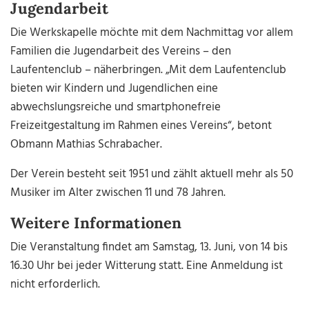
Jugendarbeit
Die Werkskapelle möchte mit dem Nachmittag vor allem
Familien die Jugendarbeit des Vereins – den
Laufentenclub – näherbringen. „Mit dem Laufentenclub
bieten wir Kindern und Jugendlichen eine
abwechslungsreiche und smartphonefreie
Freizeitgestaltung im Rahmen eines Vereins“, betont
Obmann Mathias Schrabacher.
Der Verein besteht seit 1951 und zählt aktuell mehr als 50
Musiker im Alter zwischen 11 und 78 Jahren.
Weitere Informationen
Die Veranstaltung findet am Samstag, 13. Juni, von 14 bis
16.30 Uhr bei jeder Witterung statt. Eine Anmeldung ist
nicht erforderlich.