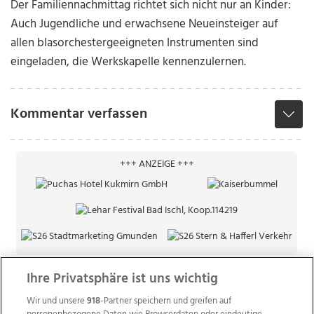
Der Familiennachmittag richtet sich nicht nur an Kinder:
Auch Jugendliche und erwachsene Neueinsteiger auf
allen blasorchestergeeigneten Instrumenten sind
eingeladen, die Werkskapelle kennenzulernen.
Kommentar verfassen
+++ ANZEIGE +++
Ihre Privatsphäre ist uns wichtig
Wir und unsere
918
-Partner speichern und greifen auf