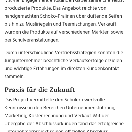
Mit viel Engagement entstanden dabei zahlreiche selbst
produzierte Produkte. Das Angebot reichte von
handgemachten Schoko-Pralinen über duftende Seifen
bis hin zu Müsliriegeln und Teemischungen. Verkauft
wurden die Produkte auf verschiedenen Märkten sowie
bei Schulveranstaltungen.
Durch unterschiedliche Vertriebsstrategien konnten die
Jungunternehmer beachtliche Verkaufserfolge erzielen
und wichtige Erfahrungen im direkten Kundenkontakt
sammeln.
Praxis für die Zukunft
Das Projekt vermittelte den Schülern wertvolle
Kenntnisse in den Bereichen Unternehmensführung,
Marketing, Kostenrechnung und Verkauf. Mit der
Übergabe der Abschlussurkunden fand das erfolgreiche
Unternehmerprojekt seinen offiziellen Abschluss.