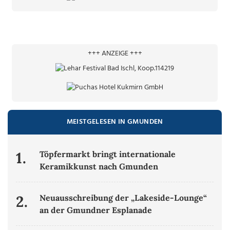
+++ ANZEIGE +++
MEISTGELESEN IN GMUNDEN
1.
Töpfermarkt bringt internationale
Keramikkunst nach Gmunden
2.
Neuausschreibung der „Lakeside-Lounge“
an der Gmundner Esplanade