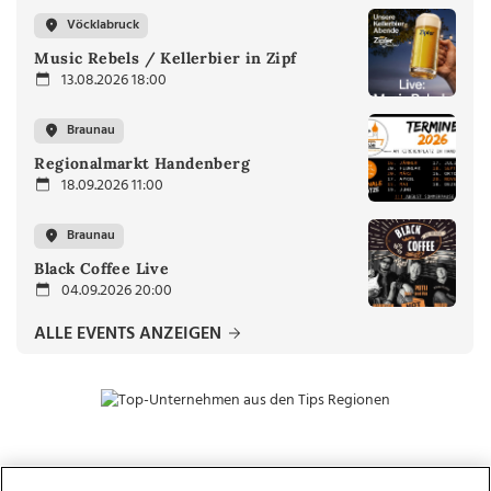
Vöcklabruck
Music Rebels / Kellerbier in Zipf
13.08.2026 18:00
Braunau
Regionalmarkt Handenberg
18.09.2026 11:00
Braunau
Black Coffee Live
04.09.2026 20:00
ALLE EVENTS ANZEIGEN