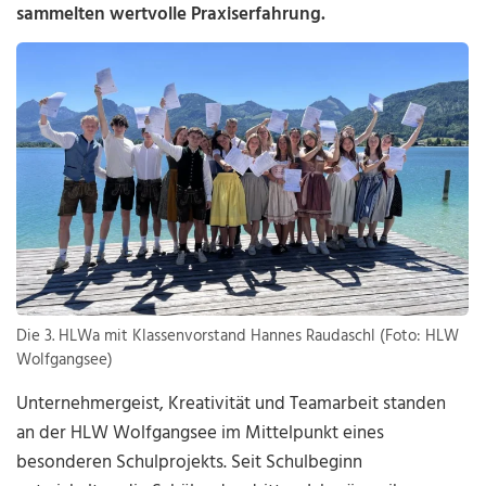
sammelten wertvolle Praxiserfahrung.
Die 3. HLWa mit Klassenvorstand Hannes Raudaschl (Foto: HLW
Wolfgangsee)
Unternehmergeist, Kreativität und Teamarbeit standen
an der HLW Wolfgangsee im Mittelpunkt eines
besonderen Schulprojekts. Seit Schulbeginn