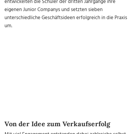
entwickelten die Schüler der dritten Jahrgänge ihre
eigenen Junior Companys und setzten sieben
unterschiedliche Geschäftsideen erfolgreich in die Praxis
um.
Von der Idee zum Verkaufserfolg