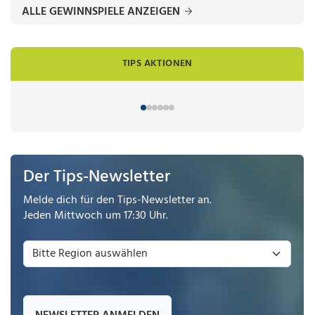
ALLE GEWINNSPIELE ANZEIGEN
TIPS AKTIONEN
Der Tips-Newsletter
Melde dich für den Tips-Newsletter an.
Jeden Mittwoch um 17:30 Uhr.