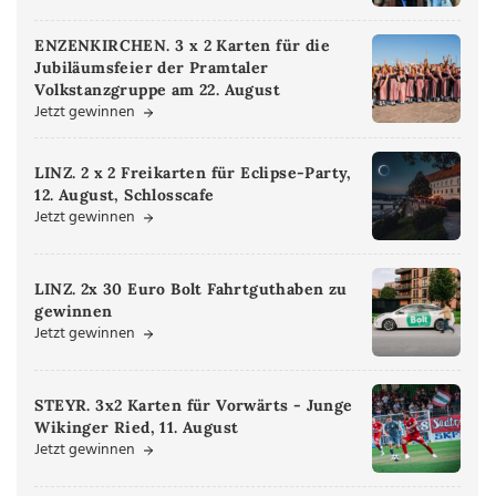
ENZENKIRCHEN. 3 x 2 Karten für die
Jubiläumsfeier der Pramtaler
Volkstanzgruppe am 22. August
Jetzt gewinnen
LINZ. 2 x 2 Freikarten für Eclipse-Party,
12. August, Schlosscafe
Jetzt gewinnen
LINZ. 2x 30 Euro Bolt Fahrtguthaben zu
gewinnen
Jetzt gewinnen
STEYR. 3x2 Karten für Vorwärts - Junge
Wikinger Ried, 11. August
Jetzt gewinnen