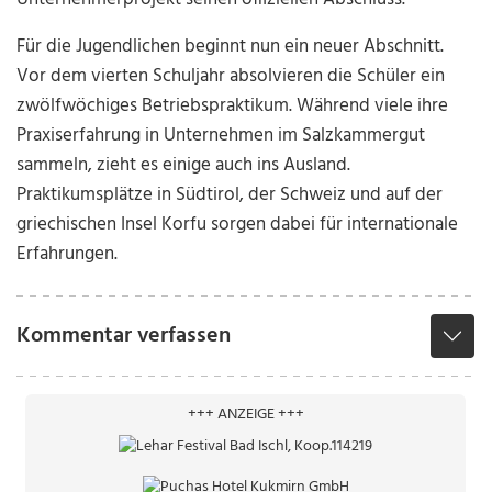
Für die Jugendlichen beginnt nun ein neuer Abschnitt.
Vor dem vierten Schuljahr absolvieren die Schüler ein
zwölfwöchiges Betriebspraktikum. Während viele ihre
Praxiserfahrung in Unternehmen im Salzkammergut
sammeln, zieht es einige auch ins Ausland.
Praktikumsplätze in Südtirol, der Schweiz und auf der
griechischen Insel Korfu sorgen dabei für internationale
Erfahrungen.
Kommentar verfassen
+++ ANZEIGE +++