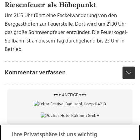
Riesenfeuer als Höhepunkt
Um 21.15 Uhr führt eine Fackelwanderung von den
Berggasthöfen zur Feuerstelle. Dort wird um 21.30 Uhr
das große Sonnwendfeuer entzündet. Die Feuerkogel-
Seilbahn ist an diesem Tag durchgehend bis 23 Uhr in
Betrieb.
Kommentar verfassen
+++ ANZEIGE +++
Ihre Privatsphäre ist uns wichtig