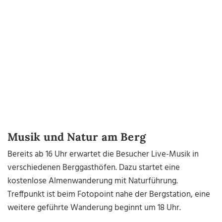
Musik und Natur am Berg
Bereits ab 16 Uhr erwartet die Besucher Live-Musik in
verschiedenen Berggasthöfen. Dazu startet eine
kostenlose Almenwanderung mit Naturführung.
Treffpunkt ist beim Fotopoint nahe der Bergstation, eine
weitere geführte Wanderung beginnt um 18 Uhr.