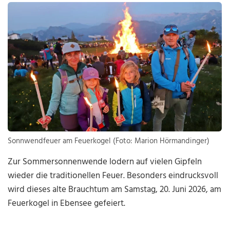
Sonnwendfeuer am Feuerkogel (Foto: Marion Hörmandinger)
Zur Sommersonnenwende lodern auf vielen Gipfeln
wieder die traditionellen Feuer. Besonders eindrucksvoll
wird dieses alte Brauchtum am Samstag, 20. Juni 2026, am
Feuerkogel in Ebensee gefeiert.