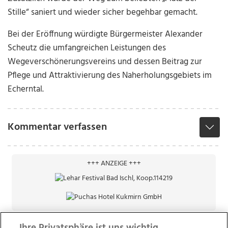
Stille“ saniert und wieder sicher begehbar gemacht.
Bei der Eröffnung würdigte Bürgermeister Alexander
Scheutz die umfangreichen Leistungen des
Wegeverschönerungsvereins und dessen Beitrag zur
Pflege und Attraktivierung des Naherholungsgebiets im
Echerntal.
Kommentar verfassen
+++ ANZEIGE +++