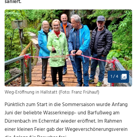
saniert.
1 / 4
Weg-Eröffnung in Hallstatt (Foto: Franz Frühauf)
Pünktlich zum Start in die Sommersaison wurde Anfang
Juni der beliebte Wasserkneipp- und Barfußweg am
Dürrenbach im Echerntal wieder eröffnet. Im Rahmen
einer kleinen Feier gab der Wegeverschönerungsverein